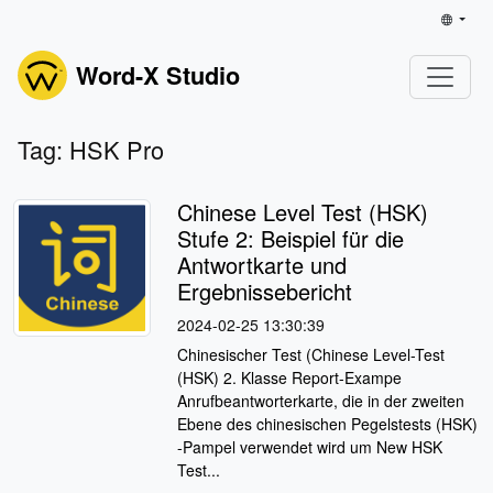
Word-X Studio
Tag: HSK Pro
Chinese Level Test (HSK)
Stufe 2: Beispiel für die
Antwortkarte und
Ergebnissebericht
2024-02-25 13:30:39
Chinesischer Test (Chinese Level-Test
(HSK) 2. Klasse Report-Exampe
Anrufbeantworterkarte, die in der zweiten
Ebene des chinesischen Pegelstests (HSK)
-Pampel verwendet wird um New HSK
Test...