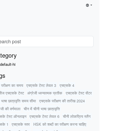
tegory
default-hi
gs
 परीक्षण का समय
एचएसके टेस्ट लेवल 3
एचएसके 4
नीज एचएसके टेस्ट
अंग्रेजी ध्वन्यात्मक प्रतीक
एचएसके टेस्ट सेंटर
 भाषा छात्रवृत्ति समय सीमा
एचएसके परीक्षण की तारीख 2024
रेजी की वर्णमाला
चीन में चीनी भाषा छात्रवृत्ति
सके टेस्ट ऑनलाइन
एचएसके टेस्ट लेवल 6
चीनी लोकप्रिय स्लैंग
सके 1
एचएसके स्तर
HSK को शब्दों का परीक्षण करना चाहिए