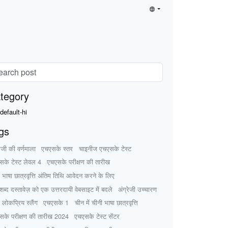
tegory
default-hi
gs
रेजी की वर्णमाला
एचएसके स्तर
चाइनीज एचएसके टेस्ट
सके टेस्ट लेवल 4
एचएसके परीक्षण की तारीख
 भाषा छात्रवृत्ति अंतिम तिथि आवेदन करने के लिए
ब्द दस्तावेज़ को एक उत्तरदायी वेबसाइट में बदले
अंग्रेजी उच्चारण
 लोकप्रिय स्लैंग
एचएसके 1
चीन में चीनी भाषा छात्रवृत्ति
सके परीक्षण की तारीख 2024
एचएसके टेस्ट सेंटर