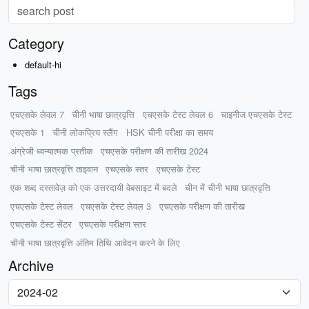
Category
default-hi
Tags
एचएसके लेवल 7
चीनी भाषा छात्रवृत्ति
एचएसके टेस्ट लेवल 6
चाइनीज एचएसके टेस्ट
एचएसके 1
चीनी लोकप्रिय स्लैंग
HSK चीनी परीक्षा का समय
अंग्रेजी ध्वन्यात्मक प्रतीक
एचएसके परीक्षण की तारीख 2024
चीनी भाषा छात्रवृत्ति ताइवान
एचएसके स्तर
एचएसके टेस्ट
एक शब्द दस्तावेज़ को एक उत्तरदायी वेबसाइट में बदले
चीन में चीनी भाषा छात्रवृत्ति
एचएसके टेस्ट लेवल
एचएसके टेस्ट लेवल 3
एचएसके परीक्षण की तारीख
एचएसके टेस्ट सेंटर
एचएसके परीक्षण स्तर
चीनी भाषा छात्रवृत्ति अंतिम तिथि आवेदन करने के लिए
Archive