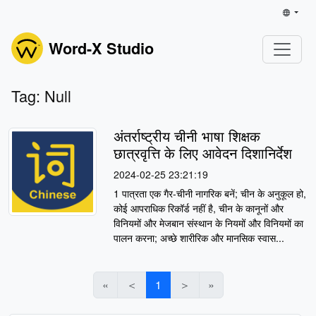
Word-X Studio
Tag: Null
अंतर्राष्ट्रीय चीनी भाषा शिक्षक
छात्रवृत्ति के लिए आवेदन दिशानिर्देश
2024-02-25 23:21:19
1 पात्रता एक गैर-चीनी नागरिक बनें; चीन के अनुकूल हो,
कोई आपराधिक रिकॉर्ड नहीं है, चीन के कानूनों और
विनियमों और मेजबान संस्थान के नियमों और विनियमों का
पालन करना; अच्छे शारीरिक और मानसिक स्वास...
«
＜
1
＞
»