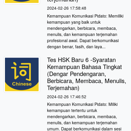
2024-02-26 17:58:48
Kemampuan Komunikasi Pidato: Memiliki
kemampuan yang baik untuk
mendengarkan, berbicara, membaca,
menulis, dan kemampuan terjemahan
profesional awal. Dapat berkomunikasi
dengan benar, fasih, dan laya...
Tes HSK Baru 6 -Syaratan
Kemampuan Bahasa Tingkat
(Dengar Pendengaran,
Berbicara, Membaca, Menulis,
Terjemahan)
2024-02-26 17:46:52
Kemampuan Komunikasi Pidato: Miliki
kemampuan tertentu untuk
mendengarkan, berbicara, membaca,
menulis, dan kemampuan terjemahan
umum. Dapat berkomunikasi dalam sesi