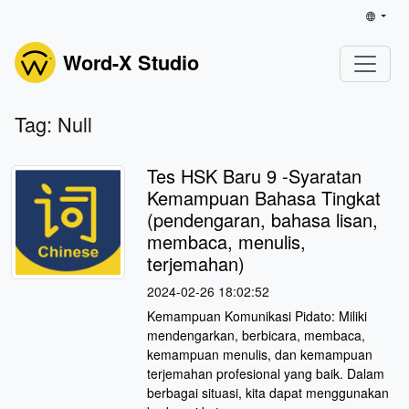
Word-X Studio
Tag: Null
Tes HSK Baru 9 -Syaratan
Kemampuan Bahasa Tingkat
(pendengaran, bahasa lisan,
membaca, menulis,
terjemahan)
2024-02-26 18:02:52
Kemampuan Komunikasi Pidato: Miliki
mendengarkan, berbicara, membaca,
kemampuan menulis, dan kemampuan
terjemahan profesional yang baik. Dalam
berbagai situasi, kita dapat menggunakan