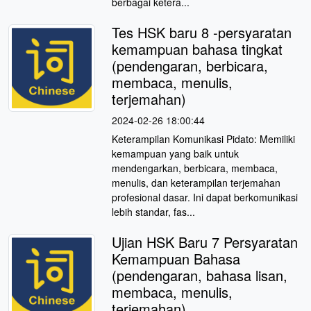
berbagai ketera...
Tes HSK baru 8 -persyaratan
kemampuan bahasa tingkat
(pendengaran, berbicara,
membaca, menulis,
terjemahan)
2024-02-26 18:00:44
Keterampilan Komunikasi Pidato: Memiliki
kemampuan yang baik untuk
mendengarkan, berbicara, membaca,
menulis, dan keterampilan terjemahan
profesional dasar. Ini dapat berkomunikasi
lebih standar, fas...
Ujian HSK Baru 7 Persyaratan
Kemampuan Bahasa
(pendengaran, bahasa lisan,
membaca, menulis,
terjemahan)