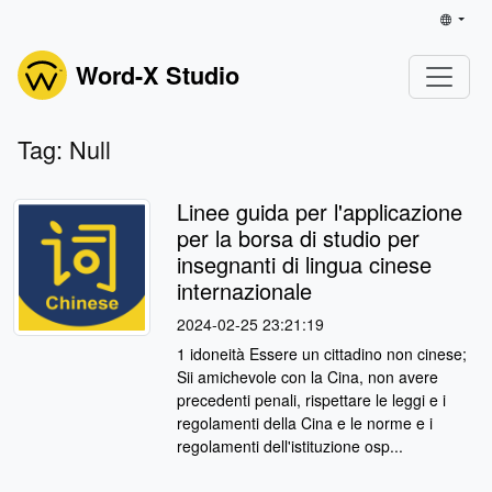
Word-X Studio
Tag: Null
Linee guida per l'applicazione
per la borsa di studio per
insegnanti di lingua cinese
internazionale
2024-02-25 23:21:19
1 idoneità Essere un cittadino non cinese;
Sii amichevole con la Cina, non avere
precedenti penali, rispettare le leggi e i
regolamenti della Cina e le norme e i
regolamenti dell'istituzione osp...