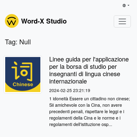
Word-X Studio
Tag: Null
Linee guida per l'applicazione
per la borsa di studio per
insegnanti di lingua cinese
internazionale
2024-02-25 23:21:19
1 idoneità Essere un cittadino non cinese;
Sii amichevole con la Cina, non avere
precedenti penali, rispettare le leggi e i
regolamenti della Cina e le norme e i
regolamenti dell'istituzione osp...