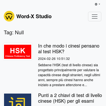
Word-X Studio
Tag: Null
In che modo i cinesi pensano
al test HSK?
2024-02-26 10:51:32
Sebbene l'HSK (test di livello cinese) sia
progettato principalmente per valutare la
capacità cinese degli stranieri, negli ultimi
anni, sempre più cinesi hanno anche
iniziato a prestare attenzione e...
Punti a 2 chiavi di test di livello
cinese (HSK) per gli esami