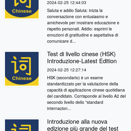
2024-02-25 12:44:03
Saluta e addio Saluta: inizia la
conversazione con entusiasmo e
amichevole per mostrare educazione e
rispetto personali. Addio: esprimi le
emozioni di gratitudine e aspettativa di
comunicare d...
Test di livello cinese (HSK)
Introduzione-Latest Edition
2024-02-25 12:27:14
HSK (secondario) è un esame
standardizzato per la valutazione della
capacità di applicazione cinese quotidiana
del candidato. Corrisponde al livello A2 del
secondo livello dello "standard
internazion...
Introduzione alla nuova
edizione più grande del test