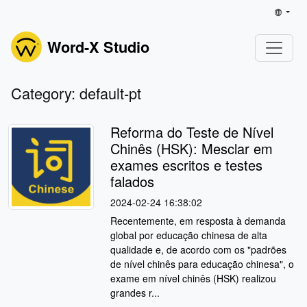
Word-X Studio
Category: default-pt
Reforma do Teste de Nível
Chinês (HSK): Mesclar em
exames escritos e testes
falados
2024-02-24 16:38:02
Recentemente, em resposta à demanda
global por educação chinesa de alta
qualidade e, de acordo com os "padrões
de nível chinês para educação chinesa", o
exame em nível chinês (HSK) realizou
grandes r...