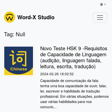
Word-X Studio
Tag: Null
Novo Teste HSK 9 -Requisitos
de Capacidade de Linguagem
(audição, linguagem falada,
leitura, escrita, tradução)
2024-02-26 18:02:52
Capacidade de comunicação da fala:
tenha uma boa capacidade de ouvir, falar,
ler, escrever e habilidade de tradução
profissional. Em várias situações, podemos
usar várias habilidades para nos
comunic...