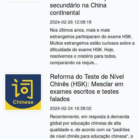
secundário na China
continental
2024-02-26 12:08:18
Nos últimos anos, mais e mais
estrangeiros participaram do exame HSK.
Muitos estrangeiros estão curiosos sobre a
dificuldade do exame HSK. Hoje,
resolvemos o mistério para todos,
comparando os requis...
Reforma do Teste de Nível
Chinês (HSK): Mesclar em
exames escritos e testes
falados
2024-02-24 16:38:02
Recentemente, em resposta à demanda
global por educação chinesa de alta
qualidade e, de acordo com os "padrões
de nível chinês para educação chinesa", o