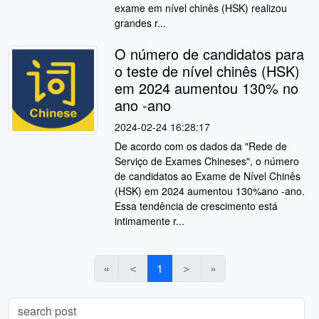
exame em nível chinês (HSK) realizou
grandes r...
O número de candidatos para
o teste de nível chinês (HSK)
em 2024 aumentou 130% no
ano -ano
2024-02-24 16:28:17
De acordo com os dados da "Rede de
Serviço de Exames Chineses", o número
de candidatos ao Exame de Nível Chinês
(HSK) em 2024 aumentou 130%ano -ano.
Essa tendência de crescimento está
intimamente r...
«
＜
1
＞
»