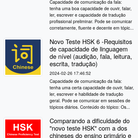
Capacidade de comunicação da fala:
tenha uma boa capacidade de ouvir, falar,
ler, escrever e capacidade de tradução
profissional preliminar. Pode se comunicar
corretamente, fluente e decente em tópic...
Novo Teste HSK 6 -Requisitos
de capacidade de linguagem
de nível (audição, fala, leitura,
escrita, tradução)
2024-02-26 17:46:52
Capacidade de comunicação da fala:
tenha uma certa capacidade de ouvir, falar,
ler, escrever e habilidade de tradução
geral. Pode se comunicar em sessões de
tópicos diários. Conteúdo do tópico: Os...
Comparando a dificuldade do
"novo teste HSK" com a dos
chineses do ensino primário e