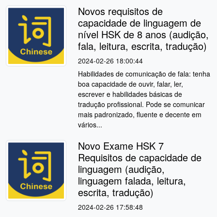
Novos requisitos de
capacidade de linguagem de
nível HSK de 8 anos (audição,
fala, leitura, escrita, tradução)
2024-02-26 18:00:44
Habilidades de comunicação de fala: tenha
boa capacidade de ouvir, falar, ler,
escrever e habilidades básicas de
tradução profissional. Pode se comunicar
mais padronizado, fluente e decente em
vários...
Novo Exame HSK 7
Requisitos de capacidade de
linguagem (audição,
linguagem falada, leitura,
escrita, tradução)
2024-02-26 17:58:48