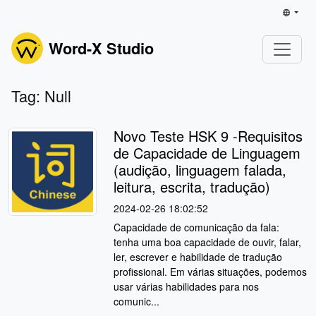
Word-X Studio
Tag: Null
Novo Teste HSK 9 -Requisitos
de Capacidade de Linguagem
(audição, linguagem falada,
leitura, escrita, tradução)
2024-02-26 18:02:52
Capacidade de comunicação da fala:
tenha uma boa capacidade de ouvir, falar,
ler, escrever e habilidade de tradução
profissional. Em várias situações, podemos
usar várias habilidades para nos
comunic...