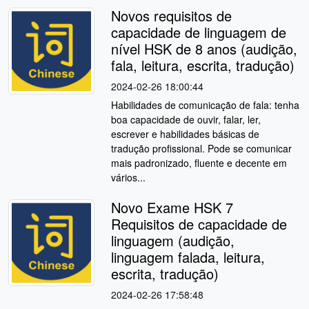
Novos requisitos de
capacidade de linguagem de
nível HSK de 8 anos (audição,
fala, leitura, escrita, tradução)
2024-02-26 18:00:44
Habilidades de comunicação de fala: tenha
boa capacidade de ouvir, falar, ler,
escrever e habilidades básicas de
tradução profissional. Pode se comunicar
mais padronizado, fluente e decente em
vários...
Novo Exame HSK 7
Requisitos de capacidade de
linguagem (audição,
linguagem falada, leitura,
escrita, tradução)
2024-02-26 17:58:48