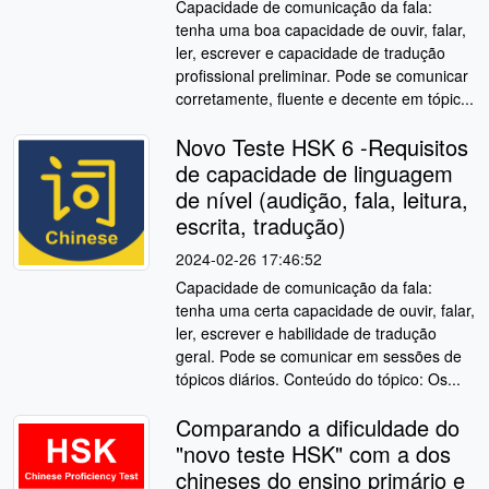
Capacidade de comunicação da fala:
tenha uma boa capacidade de ouvir, falar,
ler, escrever e capacidade de tradução
profissional preliminar. Pode se comunicar
corretamente, fluente e decente em tópic...
Novo Teste HSK 6 -Requisitos
de capacidade de linguagem
de nível (audição, fala, leitura,
escrita, tradução)
2024-02-26 17:46:52
Capacidade de comunicação da fala:
tenha uma certa capacidade de ouvir, falar,
ler, escrever e habilidade de tradução
geral. Pode se comunicar em sessões de
tópicos diários. Conteúdo do tópico: Os...
Comparando a dificuldade do
"novo teste HSK" com a dos
chineses do ensino primário e