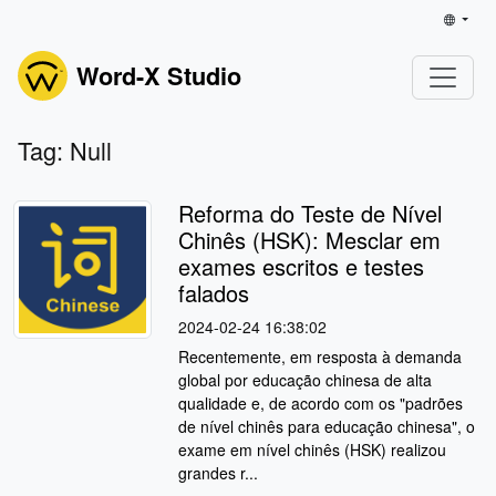
Word-X Studio
Tag: Null
Reforma do Teste de Nível
Chinês (HSK): Mesclar em
exames escritos e testes
falados
2024-02-24 16:38:02
Recentemente, em resposta à demanda
global por educação chinesa de alta
qualidade e, de acordo com os "padrões
de nível chinês para educação chinesa", o
exame em nível chinês (HSK) realizou
grandes r...