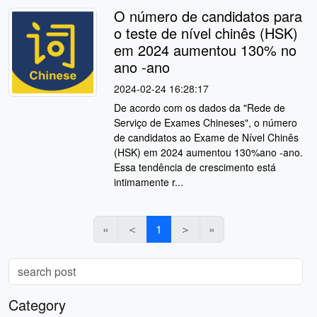
O número de candidatos para
o teste de nível chinês (HSK)
em 2024 aumentou 130% no
ano -ano
2024-02-24 16:28:17
De acordo com os dados da "Rede de
Serviço de Exames Chineses", o número
de candidatos ao Exame de Nível Chinês
(HSK) em 2024 aumentou 130%ano -ano.
Essa tendência de crescimento está
intimamente r...
«
＜
1
＞
»
Category