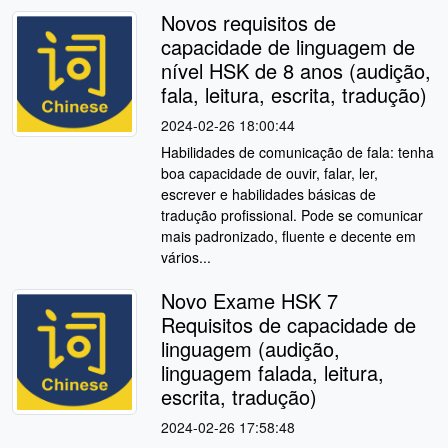
Novos requisitos de
capacidade de linguagem de
nível HSK de 8 anos (audição,
fala, leitura, escrita, tradução)
2024-02-26 18:00:44
Habilidades de comunicação de fala: tenha
boa capacidade de ouvir, falar, ler,
escrever e habilidades básicas de
tradução profissional. Pode se comunicar
mais padronizado, fluente e decente em
vários...
Novo Exame HSK 7
Requisitos de capacidade de
linguagem (audição,
linguagem falada, leitura,
escrita, tradução)
2024-02-26 17:58:48