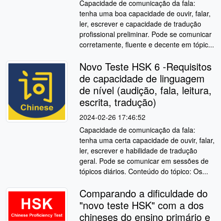
Capacidade de comunicação da fala:
tenha uma boa capacidade de ouvir, falar,
ler, escrever e capacidade de tradução
profissional preliminar. Pode se comunicar
corretamente, fluente e decente em tópic...
Novo Teste HSK 6 -Requisitos
de capacidade de linguagem
de nível (audição, fala, leitura,
escrita, tradução)
2024-02-26 17:46:52
Capacidade de comunicação da fala:
tenha uma certa capacidade de ouvir, falar,
ler, escrever e habilidade de tradução
geral. Pode se comunicar em sessões de
tópicos diários. Conteúdo do tópico: Os...
Comparando a dificuldade do
"novo teste HSK" com a dos
chineses do ensino primário e