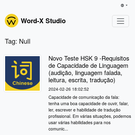
Word-X Studio
Tag: Null
Novo Teste HSK 9 -Requisitos
de Capacidade de Linguagem
(audição, linguagem falada,
leitura, escrita, tradução)
2024-02-26 18:02:52
Capacidade de comunicação da fala:
tenha uma boa capacidade de ouvir, falar,
ler, escrever e habilidade de tradução
profissional. Em várias situações, podemos
usar várias habilidades para nos
comunic...