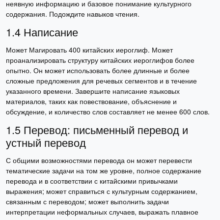
неявную информацию и базовое понимание культурного
содержания. Подождите навыков чтения.
1.4 Написание
Может Магировать 400 китайских иероглиф. Может
проанализировать структуру китайских иероглифов более
опытно. Он может использовать более длинные и более
сложные предложения для речевых сегментов и в течение
указанного времени. Завершите написание языковых
материалов, таких как повествование, объяснение и
обсуждение, и количество слов составляет не менее 600 слов.
1.5 Перевод: письменный перевод и
устный перевод
С общими возможностями перевода он может перевести
тематические задачи на том же уровне, полное содержание
перевода и в соответствии с китайскими привычками
выражения; может справиться с культурным содержанием,
связанным с переводом; может выполнить задачи
интерпретации неформальных случаев, выражать плавное