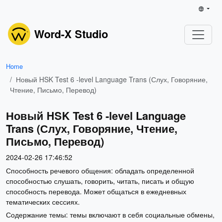
Word-X Studio
Home
Новый HSK Test 6 -level Language Trans (Слух, Говоряние,
Чтение, Письмо, Перевод)
Новый HSK Test 6 -level Language
Trans (Слух, Говоряние, Чтение,
Письмо, Перевод)
2024-02-26 17:46:52
Способность речевого общения: обладать определенной
способностью слушать, говорить, читать, писать и общую
способность перевода. Может общаться в ежедневных
тематических сессиях.
Содержание темы: темы включают в себя социальные обмены,