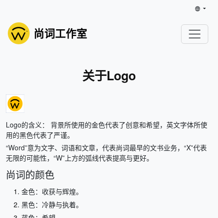
尚词工作室
关于Logo
Logo的含义： 背景所使用的金色代表了创意和希望，英文字体所使
用的黑色代表了严谨。
“Word”意为文字、词语和文章，代表尚词最早的文书业务，“X”代表
无限的可能性，“W”上方的弧线代表提高与更好。
尚词的颜色
金色：收获与辉煌。
黑色：冷静与执着。
蓝色：希望。