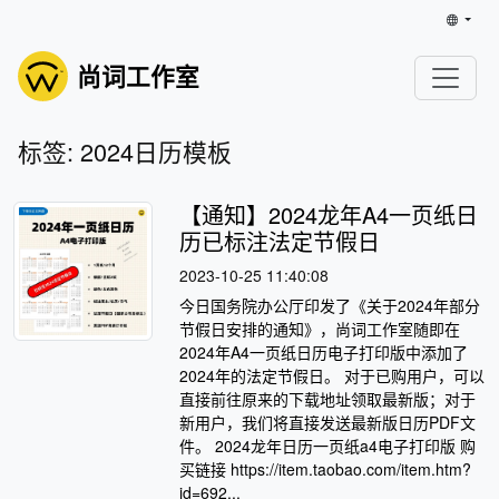
尚词工作室
标签: 2024日历模板
【通知】2024龙年A4一页纸日
历已标注法定节假日
2023-10-25 11:40:08
今日国务院办公厅印发了《关于2024年部分
节假日安排的通知》，尚词工作室随即在
2024年A4一页纸日历电子打印版中添加了
2024年的法定节假日。 对于已购用户，可以
直接前往原来的下载地址领取最新版；对于
新用户，我们将直接发送最新版日历PDF文
件。 2024龙年日历一页纸a4电子打印版 购
买链接 https://item.taobao.com/item.htm?
id=692...