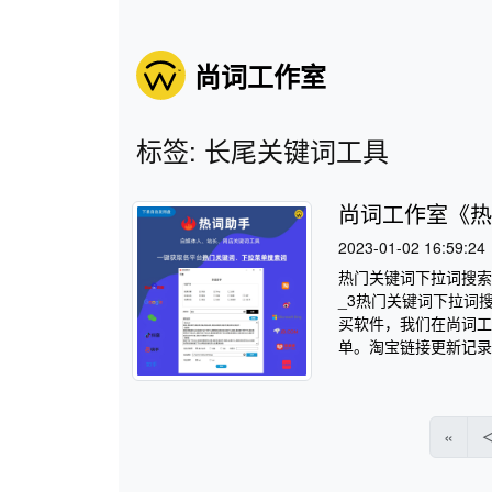
尚词工作室
标签: 长尾关键词工具
尚词工作室《热
2023-01-02 16:59:24
热门关键词下拉词搜索
_3热门关键词下拉词
买软件，我们在尚词工
单。淘宝链接更新记录http://w
«