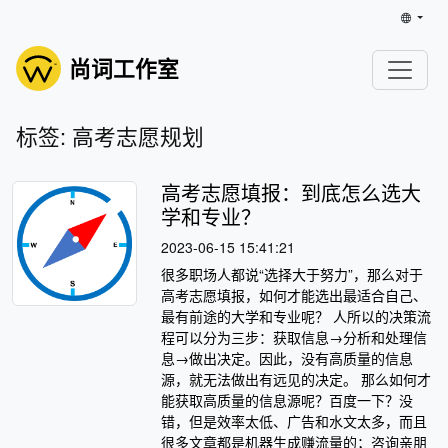
尚词工作室
标签: 高考志愿规划
高考志愿填报：到底怎么选大
学和专业？
2023-06-15 15:41:21
很多职场人都说“选择大于努力”，那么对于
高考志愿填报，如何才能选出最适合自己、
最有前途的大学和专业呢？ 人所以的决策流
程可以分为三步：获取信息→分析和处理信
息→做出决定。因此，没有高质量的信息
源，就无法做出有远见的决定。 那么如何才
能获取高质量的信息源呢？百度一下？没
错，但是效率太低、广告和水文太多，而且
很多文章都是机器生成赚流量的；咨询亲朋