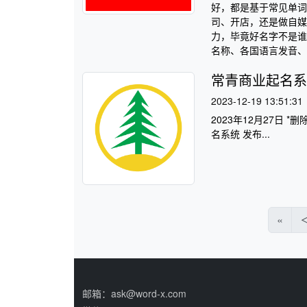
好，都是基于常见单词
司、开店，还是做自媒
力，毕竟好名字不是谁
名称、各国语言发音、
常青商业起名系
2023-12-19 13:51:31
2023年12月27日 
名系统 发布...
«
邮箱：ask@word-x.com