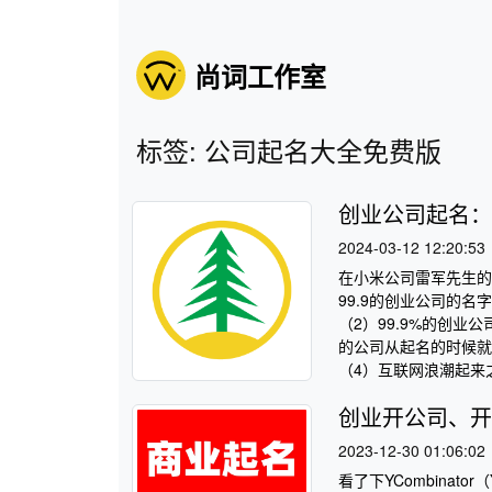
尚词工作室
标签: 公司起名大全免费版
创业公司起名：
2024-03-12 12:20:53
在小米公司雷军先生的
99.9的创业公司的
（2）99.9%的创
的公司从起名的时候就
（4）互联网浪潮起来之
创业开公司、开
2023-12-30 01:06:02
看了下YCombina