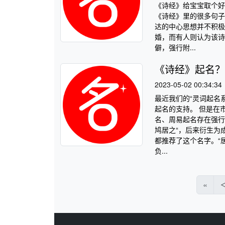
《诗经》给宝宝取个好
《诗经》里的很多句子
达的中心思想并不积极
婚，而有人则认为该诗
僻，强行附...
《诗经》起名？
2023-05-02 00:34:34
最近我们的“灵词起名
起名的支持。 但是在
名、周易起名存在强行
鸠居之“，后来衍生为
都推荐了这个名字。“
负...
«