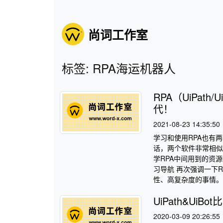
尚词工作室
标签: RPA海运机器人
RPA（UiPat
代！
2021-08-23 14:35:50
学习和使用RPA也有两
话，两个软件非常相似
学RPA中间用到的资
习导航 再次强调一下
性、高复杂度的事情。因
UiPath&UiB
2020-03-09 20:26:55