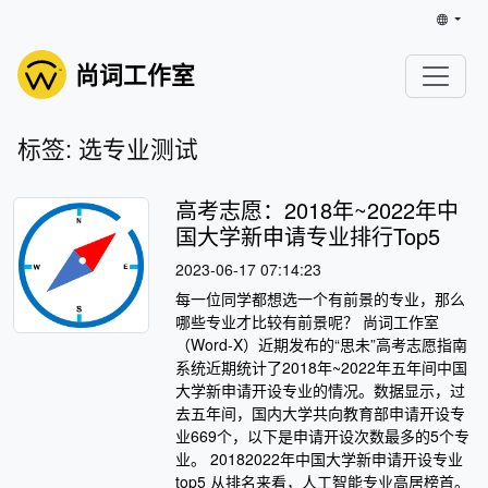
尚词工作室
标签: 选专业测试
高考志愿：2018年~2022年中
国大学新申请专业排行Top5
2023-06-17 07:14:23
每一位同学都想选一个有前景的专业，那么
哪些专业才比较有前景呢？ 尚词工作室
（Word-X）近期发布的“思未”高考志愿指南
系统近期统计了2018年~2022年五年间中国
大学新申请开设专业的情况。数据显示，过
去五年间，国内大学共向教育部申请开设专
业669个，以下是申请开设次数最多的5个专
业。 20182022年中国大学新申请开设专业
top5 从排名来看，人工智能专业高居榜首。