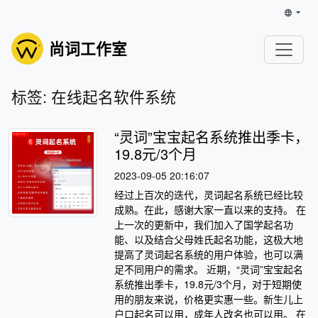
尚词工作室
标签: 在线起名软件系统
“灵词”宝宝起名系统推出季卡，
19.8元/3个月
2023-09-05 20:16:07
经过上百次的迭代，灵词起名系统已经比较
成熟。在此，感谢大家一直以来的支持。 在
上一次的更新中，我们加入了国学起名功
能、以及结合父母姓氏起名功能，这极大地
提高了灵词起名系统的用户体验，也可以满
足不同用户的需求。 近期，“灵词”宝宝起名
系统推出季卡，19.8元/3个月，对于短期使
用的朋友来说，价格更实惠一些。新生儿上
户口起名可以用，成年人改名也可以用。 在