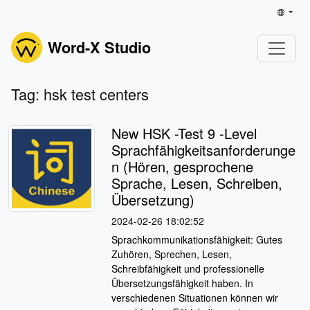
Word-X Studio
Tag: hsk test centers
New HSK -Test 9 -Level
Sprachfähigkeitsanforderunge
n (Hören, gesprochene
Sprache, Lesen, Schreiben,
Übersetzung)
2024-02-26 18:02:52
Sprachkommunikationsfähigkeit: Gutes
Zuhören, Sprechen, Lesen,
Schreibfähigkeit und professionelle
Übersetzungsfähigkeit haben. In
verschiedenen Situationen können wir