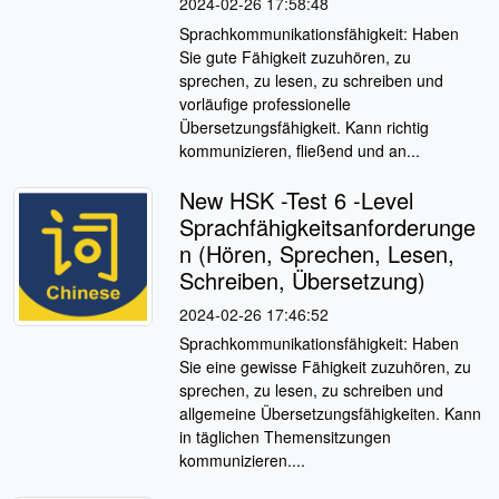
2024-02-26 17:58:48
Sprachkommunikationsfähigkeit: Haben
Sie gute Fähigkeit zuzuhören, zu
sprechen, zu lesen, zu schreiben und
vorläufige professionelle
Übersetzungsfähigkeit. Kann richtig
kommunizieren, fließend und an...
New HSK -Test 6 -Level
Sprachfähigkeitsanforderunge
n (Hören, Sprechen, Lesen,
Schreiben, Übersetzung)
2024-02-26 17:46:52
Sprachkommunikationsfähigkeit: Haben
Sie eine gewisse Fähigkeit zuzuhören, zu
sprechen, zu lesen, zu schreiben und
allgemeine Übersetzungsfähigkeiten. Kann
in täglichen Themensitzungen
kommunizieren....