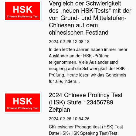
Vergleich der Schwierigkeit
des „neuen HSK-Tests“ mit der
von Grund- und Mittelstufen-
Chinesen auf dem
chinesischen Festland
2024-02-26 12:08:18
In den letzten Jahren haben immer mehr
Ausländer an der HSK -Prüfung
teilgenommen. Viele Ausländer sind
neugierig auf die Schwierigkeit der HSK -
Prüfung. Heute lösen wir das Geheimnis
für alle, indem...
2024 Chinese Profincy Test
(HSK) Stufe 123456789
Zeitplan
2024-02-26 10:54:26
Chinesischer Propagentest (HSK) Test
Date(HSK+HSK Speaking Test)Test