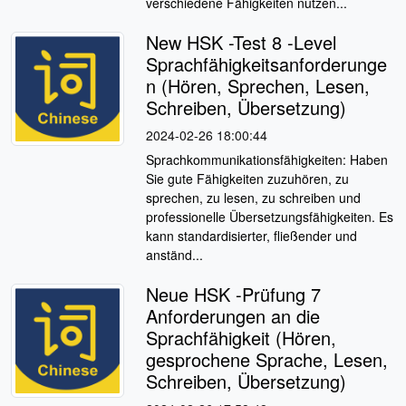
verschiedene Fähigkeiten nutzen...
New HSK -Test 8 -Level
Sprachfähigkeitsanforderunge
n (Hören, Sprechen, Lesen,
Schreiben, Übersetzung)
2024-02-26 18:00:44
Sprachkommunikationsfähigkeiten: Haben
Sie gute Fähigkeiten zuzuhören, zu
sprechen, zu lesen, zu schreiben und
professionelle Übersetzungsfähigkeiten. Es
kann standardisierter, fließender und
anständ...
Neue HSK -Prüfung 7
Anforderungen an die
Sprachfähigkeit (Hören,
gesprochene Sprache, Lesen,
Schreiben, Übersetzung)