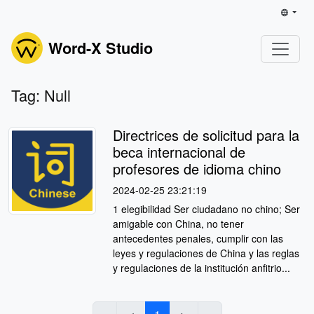
Word-X Studio
Tag: Null
Directrices de solicitud para la
beca internacional de
profesores de idioma chino
2024-02-25 23:21:19
1 elegibilidad Ser ciudadano no chino; Ser
amigable con China, no tener
antecedentes penales, cumplir con las
leyes y regulaciones de China y las reglas
y regulaciones de la institución anfitrio...