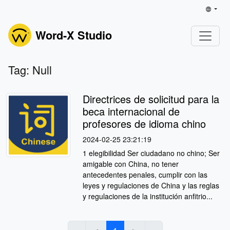
Word-X Studio
Tag: Null
Directrices de solicitud para la
beca internacional de
profesores de idioma chino
2024-02-25 23:21:19
1 elegibilidad Ser ciudadano no chino; Ser
amigable con China, no tener
antecedentes penales, cumplir con las
leyes y regulaciones de China y las reglas
y regulaciones de la institución anfitrio...