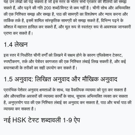
यह उन लेखों को पढ़ सकता है जो इस स्तर के भीतर सभी प्रकार की शैलियों को समझ
सकते हैं, और पढ़ने की गति 200 शब्दों/मिनट से कम नहीं है। चीनी सोच और अभिव्यक्ति
की एक निश्चित समझ और समझ है, पाठ की सामग्री का विश्लेषण और न्याय करना और
तार्किक तर्क है, इसमें शामिल सांस्कृतिक सामग्री को समझ सकते हैं, विभिन्न पढ़ने के
कौशल में महारत हासिल कर सकते हैं, और मूल रूप से स्वतंत्र रूप से आवश्यक जानकारी
प्राप्त कर सकते हैं।
1.4 लेखन
इस स्तर में निर्धारित चीनी वर्णों को लिखने में सक्षम होने के कारण एप्लिकेशन टेक्स्ट,
स्पष्टीकरण, तर्क और पेशेवर कागजात की एक निश्चित लंबाई लिख सकती है, और कई
बयानबाजी के तरीकों का सही उपयोग कर सकते हैं।
1.5 अनुवाद: लिखित अनुवाद और मौखिक अनुवाद
प्रारंभिक पेशेवर अनुवाद क्षमताओं के साथ, यह वैकल्पिक व्याख्या को पूरा कर सकता है
और औपचारिक अवसरों की व्याख्या कार्यों के साथ, सुचारू अभिव्यक्ति व्यक्त कर सकता
है, अनुप्रयोग पाठ की एक निश्चित लंबाई का अनुवाद कर सकता है, पाठ और चर्चा पाठ की
व्याख्या कर सकता है।
नई HSK टेस्ट शब्दावली 1-9 ऐप