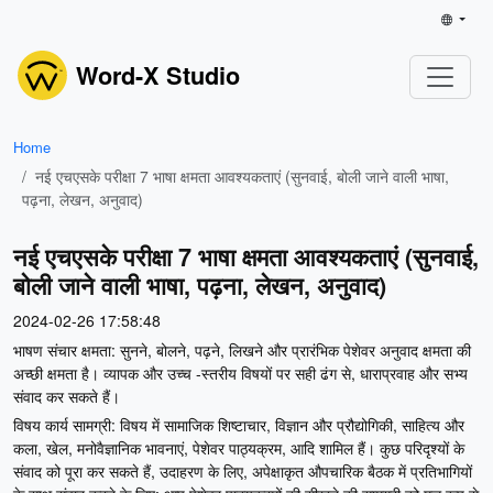
Word-X Studio
Home
नई एचएसके परीक्षा 7 भाषा क्षमता आवश्यकताएं (सुनवाई, बोली जाने वाली भाषा,
पढ़ना, लेखन, अनुवाद)
नई एचएसके परीक्षा 7 भाषा क्षमता आवश्यकताएं (सुनवाई,
बोली जाने वाली भाषा, पढ़ना, लेखन, अनुवाद)
2024-02-26 17:58:48
भाषण संचार क्षमता: सुनने, बोलने, पढ़ने, लिखने और प्रारंभिक पेशेवर अनुवाद क्षमता की
अच्छी क्षमता है। व्यापक और उच्च -स्तरीय विषयों पर सही ढंग से, धाराप्रवाह और सभ्य
संवाद कर सकते हैं।
विषय कार्य सामग्री: विषय में सामाजिक शिष्टाचार, विज्ञान और प्रौद्योगिकी, साहित्य और
कला, खेल, मनोवैज्ञानिक भावनाएं, पेशेवर पाठ्यक्रम, आदि शामिल हैं। कुछ परिदृश्यों के
संवाद को पूरा कर सकते हैं, उदाहरण के लिए, अपेक्षाकृत औपचारिक बैठक में प्रतिभागियों