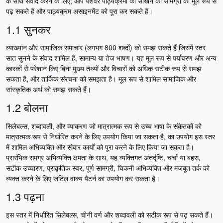
के साथ संवाद करने के लिए; आप पेशेवर पाठ्यक्रमों की सीखने की सामग्री को मूल रूप से
पढ़ सकते हैं और पाठ्यक्रम असाइनमेंट को पूरा कर सकते हैं।
1.1 सुनकर
व्याख्यान और सामाजिक समाचार (लगभग 800 शब्दों) को समझ सकते हैं जिसमें स्तर
सात सुनने के संवाद शामिल हैं, सामान्य या तेज भाषण। यह मूल रूप से पर्यावरण और अन्य
कारकों से परेशान किए बिना मुख्य तथ्यों और विचारों को अधिक सटीक रूप से समझ
सकता है, और तार्किक संरचना को समझता है। मूल रूप से शामिल सामाजिक और
सांस्कृतिक अर्थ को समझ सकते हैं।
1.2 बोलना
सिलेबल्स, शब्दावली, और व्याकरण जो मात्रात्मक रूप से उच्च भाषा के संकेतकों को
मात्रात्मक रूप से निर्धारित करने के लिए उपयोग किया जा सकता है, का उपयोग इस स्तर
में शामिल अभिव्यक्ति और संचार कार्यों को पूरा करने के लिए किया जा सकता है।
प्रारंभिक समग्र अभिव्यक्ति क्षमता के साथ, यह व्यक्तिगत अंतर्दृष्टि, चर्चा या बहस,
सटीक उच्चारण, प्राकृतिक स्वर, पूर्ण सामग्री, चिकनी अभिव्यक्ति और मजबूत तर्क को
व्यक्त करने के लिए जटिल वाक्य पैटर्न का उपयोग कर सकता है।
1.3 पढ़ना
इस स्तर में निर्धारित सिलेबल्स, चीनी वर्ण और शब्दावली को सटीक रूप से पढ़ सकते हैं।