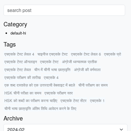
Category
default-hi
Tags
एचएसके टेस्ट लेवल 4
चाइनीज एचएसके टेस्ट
एचएसके टेस्ट लेवल 6
एचएसके प्रो
एचएसके टेस्ट ऑनलाइन
एचएसके टेस्ट
अंग्रेजी ध्वन्यात्मक प्रतीक
एचएसके टेस्ट लेवल
चीन में चीनी भाषा छात्रवृत्ति
अंग्रेजी की वर्णमाला
एचएसके परीक्षण की तारीख
एचएसके 4
एक शब्द दस्तावेज़ को एक उत्तरदायी वेबसाइट में बदले
चीनी परीक्षण का समय
HSK चीनी परीक्षा का समय
एचएसके परीक्षण स्तर
HSK को शब्दों का परीक्षण करना चाहिए
एचएसके टेस्ट सेंटर
एचएसके 1
चीनी भाषा छात्रवृत्ति अंतिम तिथि आवेदन करने के लिए
Archive