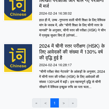
में मर्ज
2024-02-24 16:38:02
हाल ही में, उच्च -गुणवत्ता वाली चीनी शिक्षा के लिए वैश्विक
मांग के जवाब में, और "चीनी शिक्षा के लिए चीनी स्तर के
मानकों" के अनुसार, चीनी स्तर की परीक्षा (HSK) ने चीन
में प्रमुख सुधार किए हैं (हांगकां...
2024 में चीनी स्तर परीक्षण (HSK) के
लिए आवेदकों की संख्या में 130% वर्ष
की वृद्धि हुई है
2024-02-24 16:28:17
"चीनी परीक्षा सेवा नेटवर्क" के आंकड़ों के अनुसार, 2024
में चीनी स्तर की परीक्षा (HSK) के लिए आवेदकों की
संख्या 130%वर्ष में बढ़ी। इस महत्वपूर्ण वृद्धि से चीनी
सीखने में वैश्विक इच्छुक रुचि का पता चला...
«
＜
1
＞
»