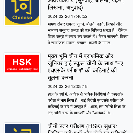
लिखना, अनुवाद)
2024-02-26 17:46:52
भाषण संचार क्षमता: सुनने, बोलने, पढ़ने, लिखने और
सामान्य अनुवाद क्षमता की एक निश्चित क्षमता है। दैनिक
विषय सत्रों में संवाद कर सकते हैं। विषय सामग्री: विषयों
में सामाजिक आदान -प्रदान, कंपनी के मामल...
मुख्य भूमि चीन में प्राथमिक और
जूनियर हाई स्कूल चीनी के साथ "नए
एचएसके परीक्षण" की कठिनाई की
तुलना करना
2024-02-26 12:08:18
हाल के वर्षों में, अधिक से अधिक विदेशियों ने एचएसके
परीक्षा में भाग लिया है। कई विदेशी एचएसके परीक्षा की
कठिनाई के बारे में उत्सुक हैं। आज, हम "चीनी शिक्षा के
लिए चीनी स्तर के मानकों" और "अनिवार्य शि...
चीनी स्तर परीक्षण (HSK) सुधार:
लिखित परीक्षाओं और बोले गए परीक्षणों