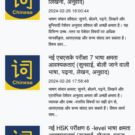
लिखना, अनुवाद)
2024-02-26 18:00:44
भाषण संचार कौशल: सुनने, बोलने, पढ़ने, लिखने और
बुनियादी पेशेवर अनुवाद कौशल की अच्छी क्षमता है। यह
विभिन्न उच्च -स्तर या पेशेवर विषयों पर अधिक
मानकीकृत, धाराप्रवाह और सभ्य संवाद कर सकता है।
विषय कार...
नई एचएसके परीक्षा 7 भाषा क्षमता
आवश्यकताएं (सुनवाई, बोली जाने वाली
भाषा, पढ़ना, लेखन, अनुवाद)
2024-02-26 17:58:48
भाषण संचार क्षमता: सुनने, बोलने, पढ़ने, लिखने और
प्रारंभिक पेशेवर अनुवाद क्षमता की अच्छी क्षमता है।
व्यापक और उच्च -स्तरीय विषयों पर सही ढंग से,
धाराप्रवाह और सभ्य संवाद कर सकते हैं। विषय कार्य
साम...
नई HSK परीक्षण 6 -level भाषा क्षमता
आवश्यकताएं (सुनवाई, बोलना, पढ़ना,