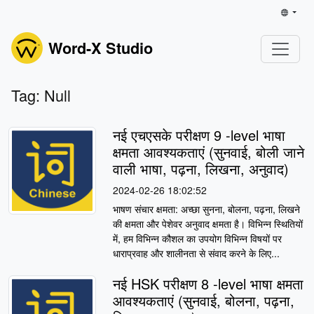
Word-X Studio
Tag: Null
नई एचएसके परीक्षण 9 -level भाषा
क्षमता आवश्यकताएं (सुनवाई, बोली जाने
वाली भाषा, पढ़ना, लिखना, अनुवाद)
2024-02-26 18:02:52
भाषण संचार क्षमता: अच्छा सुनना, बोलना, पढ़ना, लिखने
की क्षमता और पेशेवर अनुवाद क्षमता है। विभिन्न स्थितियों
में, हम विभिन्न कौशल का उपयोग विभिन्न विषयों पर
धाराप्रवाह और शालीनता से संवाद करने के लिए...
नई HSK परीक्षण 8 -level भाषा क्षमता
आवश्यकताएं (सुनवाई, बोलना, पढ़ना,