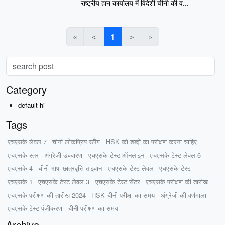
राष्ट्रीय हान कार्यालय में विदेशी चीनी की व...
«
＜
1
＞
»
Category
default-hi
Tags
एचएसके लेवल 7
चीनी लोकप्रिय स्लैंग
HSK को शब्दों का परीक्षण करना चाहिए
एचएसके स्तर
अंग्रेजी उच्चारण
एचएसके टेस्ट ऑनलाइन
एचएसके टेस्ट लेवल 6
एचएसके 4
चीनी भाषा छात्रवृत्ति ताइवान
एचएसके टेस्ट लेवल
एचएसके टेस्ट
एचएसके 1
एचएसके टेस्ट लेवल 3
एचएसके टेस्ट सेंटर
एचएसके परीक्षण की तारीख
एचएसके परीक्षण की तारीख 2024
HSK चीनी परीक्षा का समय
अंग्रेजी की वर्णमाला
एचएसके टेस्ट पंजीकरण
चीनी परीक्षण का समय
Archive