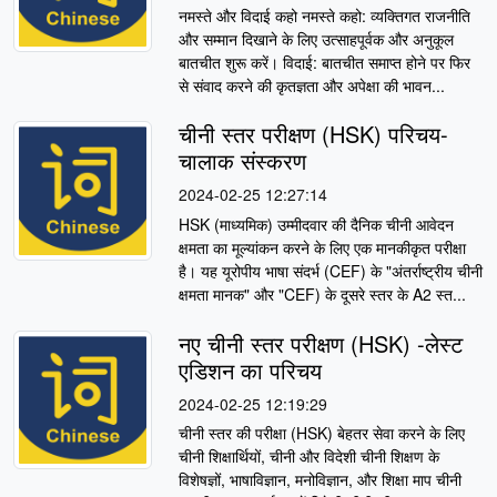
नमस्ते और विदाई कहो नमस्ते कहो: व्यक्तिगत राजनीति
और सम्मान दिखाने के लिए उत्साहपूर्वक और अनुकूल
बातचीत शुरू करें। विदाई: बातचीत समाप्त होने पर फिर
से संवाद करने की कृतज्ञता और अपेक्षा की भावन...
चीनी स्तर परीक्षण (HSK) परिचय-
चालाक संस्करण
2024-02-25 12:27:14
HSK (माध्यमिक) उम्मीदवार की दैनिक चीनी आवेदन
क्षमता का मूल्यांकन करने के लिए एक मानकीकृत परीक्षा
है। यह यूरोपीय भाषा संदर्भ (CEF) के "अंतर्राष्ट्रीय चीनी
क्षमता मानक" और "CEF) के दूसरे स्तर के A2 स्त...
नए चीनी स्तर परीक्षण (HSK) -लेस्ट
एडिशन का परिचय
2024-02-25 12:19:29
चीनी स्तर की परीक्षा (HSK) बेहतर सेवा करने के लिए
चीनी शिक्षार्थियों, चीनी और विदेशी चीनी शिक्षण के
विशेषज्ञों, भाषाविज्ञान, मनोविज्ञान, और शिक्षा माप चीनी