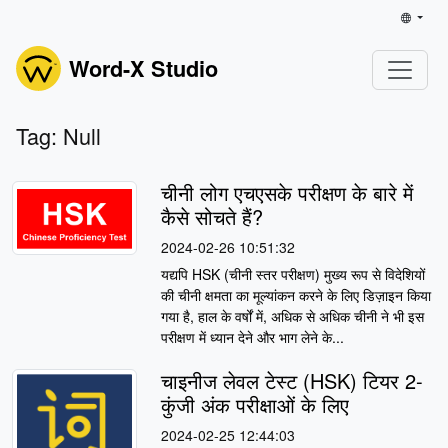
Word-X Studio
Tag: Null
चीनी लोग एचएसके परीक्षण के बारे में
कैसे सोचते हैं?
2024-02-26 10:51:32
यद्यपि HSK (चीनी स्तर परीक्षण) मुख्य रूप से विदेशियों
की चीनी क्षमता का मूल्यांकन करने के लिए डिज़ाइन किया
गया है, हाल के वर्षों में, अधिक से अधिक चीनी ने भी इस
परीक्षण में ध्यान देने और भाग लेने के...
चाइनीज लेवल टेस्ट (HSK) टियर 2-
कुंजी अंक परीक्षाओं के लिए
2024-02-25 12:44:03