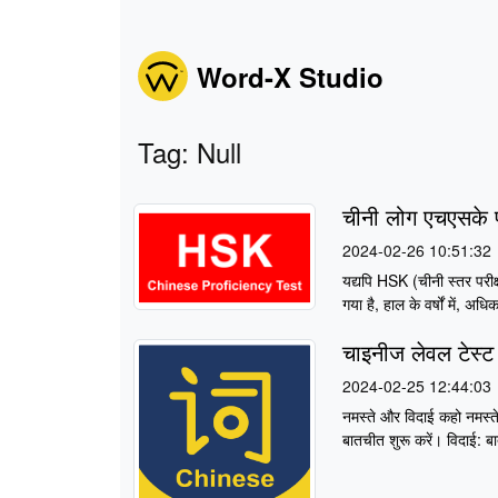
Word-X Studio
Tag: Null
चीनी लोग एचएसके परी
2024-02-26 10:51:32
यद्यपि HSK (चीनी स्तर परीक्
गया है, हाल के वर्षों में, अध
चाइनीज लेवल टेस्ट
2024-02-25 12:44:03
नमस्ते और विदाई कहो नमस्ते
बातचीत शुरू करें। विदाई: बा