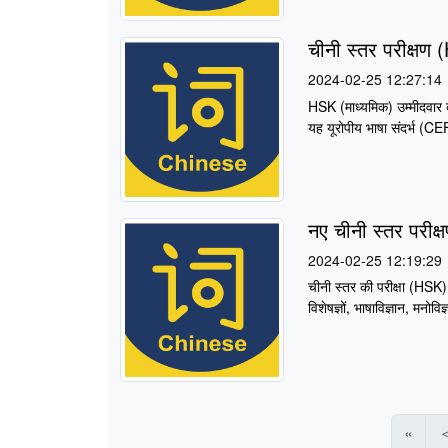
चीनी स्तर परीक्ष
2024-02-25 12:27:14
HSK (माध्यमिक) उम्मीदवार क
यह यूरोपीय भाषा संदर्भ (CEF
नए चीनी स्तर परीक
2024-02-25 12:19:29
चीनी स्तर की परीक्षा (HSK) 
विशेषज्ञों, भाषाविज्ञान, मनोवि
«