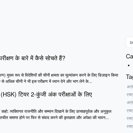
Ca
क्षण के बारे में कैसे सोचते हैं?
षण) मुख्य रूप से विदेशियों की चीनी क्षमता का मूल्यांकन करने के लिए डिज़ाइन किया
Ta
िक से अधिक चीनी ने भी इस परीक्षण में ध्यान देने और भाग लेने के...
अंग्
 (HSK) टियर 2-कुंजी अंक परीक्षाओं के लिए
एचए
अंग्
एचए
 कहो: व्यक्तिगत राजनीति और सम्मान दिखाने के लिए उत्साहपूर्वक और अनुकूल
तचीत समाप्त होने पर फिर से संवाद करने की कृतज्ञता और अपेक्षा की भावन...
एचए
एचए