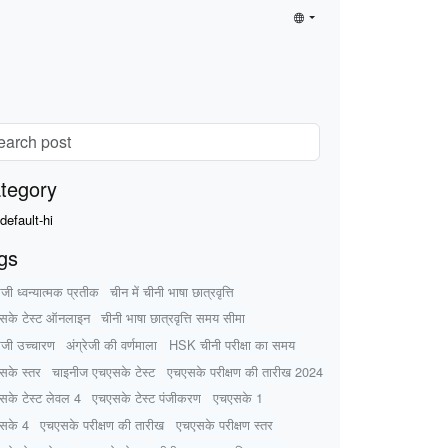
tegory
default-hi
gs
रेजी ध्वन्यात्मक प्रतीक
चीन में चीनी भाषा छात्रवृत्ति
सके टेस्ट ऑनलाइन
चीनी भाषा छात्रवृत्ति समय सीमा
रेजी उच्चारण
अंग्रेजी की वर्णमाला
HSK चीनी परीक्षा का समय
सके स्तर
चाइनीज एचएसके टेस्ट
एचएसके परीक्षण की तारीख 2024
सके टेस्ट लेवल 4
एचएसके टेस्ट पंजीकरण
एचएसके 1
सके 4
एचएसके परीक्षण की तारीख
एचएसके परीक्षण स्तर