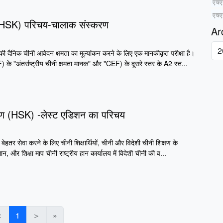
एचए
एचएस
ण (HSK) परिचय-चालाक संस्करण
Ar
ी दैनिक चीनी आवेदन क्षमता का मूल्यांकन करने के लिए एक मानकीकृत परीक्षा है।
) के "अंतर्राष्ट्रीय चीनी क्षमता मानक" और "CEF) के दूसरे स्तर के A2 स्त...
्षण (HSK) -लेस्ट एडिशन का परिचय
बेहतर सेवा करने के लिए चीनी शिक्षार्थियों, चीनी और विदेशी चीनी शिक्षण के
ज्ञान, और शिक्षा माप चीनी राष्ट्रीय हान कार्यालय में विदेशी चीनी की व...
＜
1
＞
»