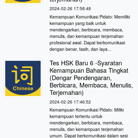
2024-02-26 17:58:48
Kemampuan Komunikasi Pidato: Memiliki
kemampuan yang baik untuk
mendengarkan, berbicara, membaca,
menulis, dan kemampuan terjemahan
profesional awal. Dapat berkomunikasi
dengan benar, fasih, dan laya...
Tes HSK Baru 6 -Syaratan
Kemampuan Bahasa Tingkat
(Dengar Pendengaran,
Berbicara, Membaca, Menulis,
Terjemahan)
2024-02-26 17:46:52
Kemampuan Komunikasi Pidato: Miliki
kemampuan tertentu untuk
mendengarkan, berbicara, membaca,
menulis, dan kemampuan terjemahan
umum. Dapat berkomunikasi dalam sesi