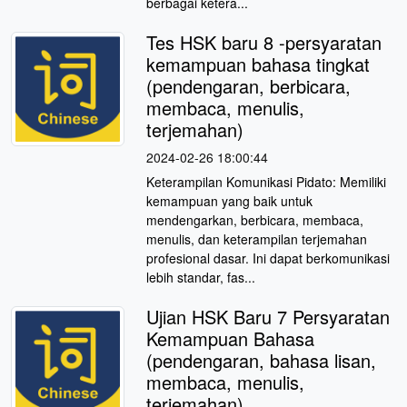
berbagai ketera...
Tes HSK baru 8 -persyaratan
kemampuan bahasa tingkat
(pendengaran, berbicara,
membaca, menulis,
terjemahan)
2024-02-26 18:00:44
Keterampilan Komunikasi Pidato: Memiliki
kemampuan yang baik untuk
mendengarkan, berbicara, membaca,
menulis, dan keterampilan terjemahan
profesional dasar. Ini dapat berkomunikasi
lebih standar, fas...
Ujian HSK Baru 7 Persyaratan
Kemampuan Bahasa
(pendengaran, bahasa lisan,
membaca, menulis,
terjemahan)