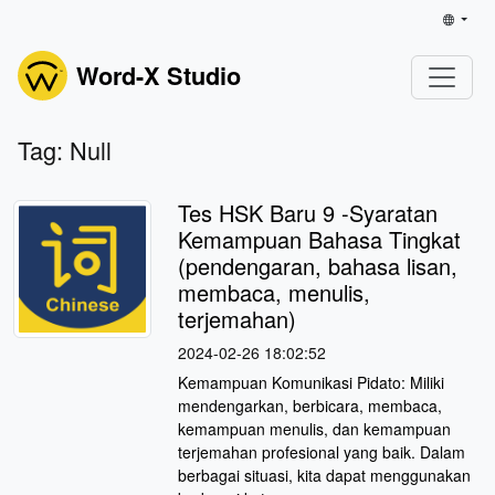
Word-X Studio
Tag: Null
Tes HSK Baru 9 -Syaratan
Kemampuan Bahasa Tingkat
(pendengaran, bahasa lisan,
membaca, menulis,
terjemahan)
2024-02-26 18:02:52
Kemampuan Komunikasi Pidato: Miliki
mendengarkan, berbicara, membaca,
kemampuan menulis, dan kemampuan
terjemahan profesional yang baik. Dalam
berbagai situasi, kita dapat menggunakan