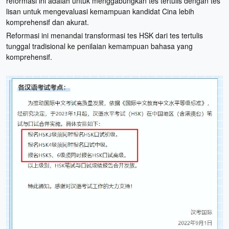
reformasi ini adalah untuk menggabungkan tes tertulis dengan tes
lisan untuk mengevaluasi kemampuan kandidat Cina lebih
komprehensif dan akurat.
Reformasi ini menandai transformasi tes HSK dari tes tertulis
tunggal tradisional ke penilaian kemampuan bahasa yang
komprehensif.