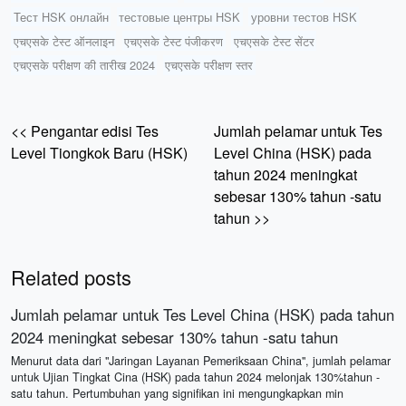
Тест HSK онлайн
тестовые центры HSK
уровни тестов HSK
एचएसके टेस्ट ऑनलाइन
एचएसके टेस्ट पंजीकरण
एचएसके टेस्ट सेंटर
एचएसके परीक्षण की तारीख 2024
एचएसके परीक्षण स्तर
<< Pengantar edisi Tes
Jumlah pelamar untuk Tes
Level Tiongkok Baru (HSK)
Level China (HSK) pada
tahun 2024 meningkat
sebesar 130% tahun -satu
tahun >>
Related posts
Jumlah pelamar untuk Tes Level China (HSK) pada tahun
2024 meningkat sebesar 130% tahun -satu tahun
Menurut data dari "Jaringan Layanan Pemeriksaan China", jumlah pelamar
untuk Ujian Tingkat Cina (HSK) pada tahun 2024 melonjak 130%tahun -
satu tahun. Pertumbuhan yang signifikan ini mengungkapkan min