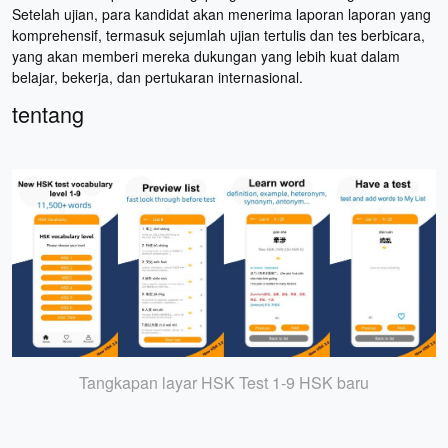
Setelah ujian, para kandidat akan menerima laporan laporan yang
komprehensif, termasuk sejumlah ujian tertulis dan tes berbicara,
yang akan memberi mereka dukungan yang lebih kuat dalam
belajar, bekerja, dan pertukaran internasional.
tentang
Tangkapan layar HSK Test 1-9 HSK baru