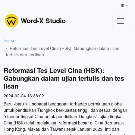
Word-X Studio
Home
Reformasi Tes Level Cina (HSK): Gabungkan dalam ujian
tertulis dan tes lisan
Reformasi Tes Level Cina (HSK):
Gabungkan dalam ujian tertulis dan tes
lisan
2024-02-24 16:38:02
Baru -baru ini, sebagai tanggapan terhadap permintaan global
untuk pendidikan Tiongkok berkualitas tinggi, dan sesuai dengan
"standar tingkat Cina untuk pendidikan Tiongkok", ujian tingkat
Cina (HSK) telah melakukan reformasi besar di Cina (termasuk
Hong Kong, Makau dan Taiwan) sejak Januari 2023. Inti dari