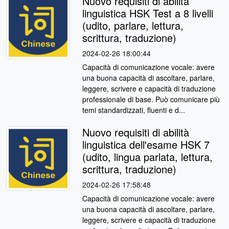
Nuovo requisiti di abilità
linguistica HSK Test a 8 livelli
(udito, parlare, lettura,
scrittura, traduzione)
2024-02-26 18:00:44
Capacità di comunicazione vocale: avere
una buona capacità di ascoltare, parlare,
leggere, scrivere e capacità di traduzione
professionale di base. Può comunicare più
temi standardizzati, fluenti e d...
Nuovo requisiti di abilità
linguistica dell'esame HSK 7
(udito, lingua parlata, lettura,
scrittura, traduzione)
2024-02-26 17:58:48
Capacità di comunicazione vocale: avere
una buona capacità di ascoltare, parlare,
leggere, scrivere e capacità di traduzione