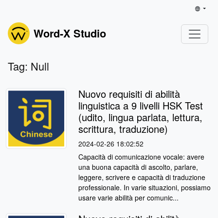
Word-X Studio
Tag: Null
Nuovo requisiti di abilità
linguistica a 9 livelli HSK Test
(udito, lingua parlata, lettura,
scrittura, traduzione)
2024-02-26 18:02:52
Capacità di comunicazione vocale: avere
una buona capacità di ascolto, parlare,
leggere, scrivere e capacità di traduzione
professionale. In varie situazioni, possiamo
usare varie abilità per comunic...