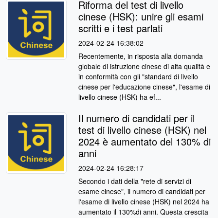
Riforma del test di livello
cinese (HSK): unire gli esami
scritti e i test parlati
2024-02-24 16:38:02
Recentemente, in risposta alla domanda
globale di istruzione cinese di alta qualità e
in conformità con gli "standard di livello
cinese per l'educazione cinese", l'esame di
livello cinese (HSK) ha ef...
Il numero di candidati per il
test di livello cinese (HSK) nel
2024 è aumentato del 130% di
anni
2024-02-24 16:28:17
Secondo i dati della "rete di servizi di
esame cinese", il numero di candidati per
l'esame di livello cinese (HSK) nel 2024 ha
aumentato il 130%di anni. Questa crescita