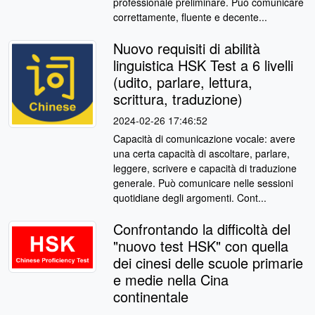
professionale preliminare. Può comunicare
correttamente, fluente e decente...
Nuovo requisiti di abilità
linguistica HSK Test a 6 livelli
(udito, parlare, lettura,
scrittura, traduzione)
2024-02-26 17:46:52
Capacità di comunicazione vocale: avere
una certa capacità di ascoltare, parlare,
leggere, scrivere e capacità di traduzione
generale. Può comunicare nelle sessioni
quotidiane degli argomenti. Cont...
Confrontando la difficoltà del
"nuovo test HSK" con quella
dei cinesi delle scuole primarie
e medie nella Cina
continentale