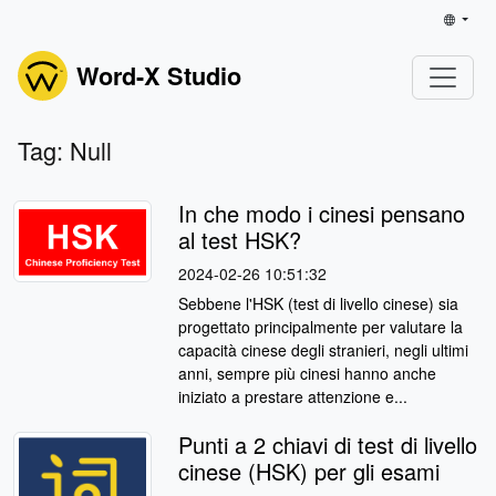
Word-X Studio
Tag: Null
In che modo i cinesi pensano
al test HSK?
2024-02-26 10:51:32
Sebbene l'HSK (test di livello cinese) sia
progettato principalmente per valutare la
capacità cinese degli stranieri, negli ultimi
anni, sempre più cinesi hanno anche
iniziato a prestare attenzione e...
Punti a 2 chiavi di test di livello
cinese (HSK) per gli esami