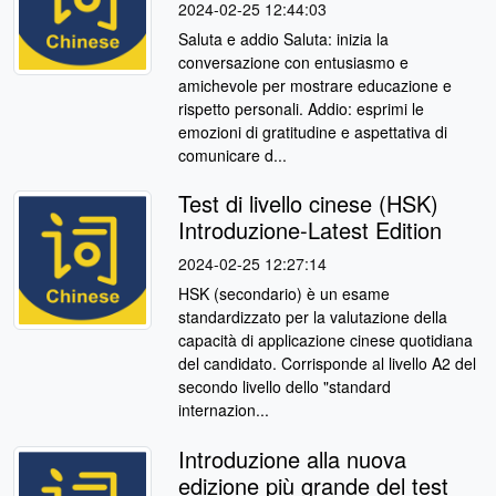
2024-02-25 12:44:03
Saluta e addio Saluta: inizia la
conversazione con entusiasmo e
amichevole per mostrare educazione e
rispetto personali. Addio: esprimi le
emozioni di gratitudine e aspettativa di
comunicare d...
Test di livello cinese (HSK)
Introduzione-Latest Edition
2024-02-25 12:27:14
HSK (secondario) è un esame
standardizzato per la valutazione della
capacità di applicazione cinese quotidiana
del candidato. Corrisponde al livello A2 del
secondo livello dello "standard
internazion...
Introduzione alla nuova
edizione più grande del test