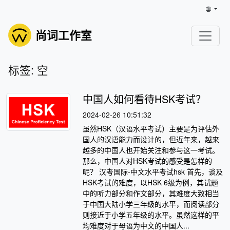
尚词工作室
标签: 空
中国人如何看待HSK考试？
2024-02-26 10:51:32
虽然HSK（汉语水平考试）主要是为评估外
国人的汉语能力而设计的，但近年来，越来
越多的中国人也开始关注和参与这一考试。
那么，中国人对HSK考试的感受是怎样的
呢？ 汉考国际-中文水平考试hsk 首先，谈及
HSK考试的难度，以HSK 6级为例，其试题
中的听力部分和作文部分，其难度大致相当
于中国大陆小学三年级的水平，而阅读部分
则接近于小学五年级的水平。虽然这样的平
均难度对于母语为中文的中国人...