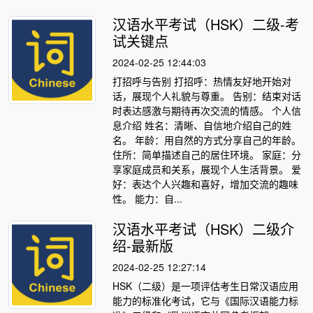
汉语水平考试（HSK）二级-考
试关键点
2024-02-25 12:44:03
打招呼与告别 打招呼：热情友好地开始对
话，展现个人礼貌与尊重。 告别：结束对话
时表达感激与期待再次交流的情感。 个人信
息介绍 姓名：清晰、自信地介绍自己的姓
名。 年龄：用自然的方式分享自己的年龄。
住所：简单描述自己的居住环境。 家庭：分
享家庭成员和关系，展现个人生活背景。 爱
好：表达个人兴趣和喜好，增加交流的趣味
性。 能力：自...
汉语水平考试（HSK）二级介
绍-最新版
2024-02-25 12:27:14
HSK（二级）是一项评估考生日常汉语应用
能力的标准化考试，它与《国际汉语能力标