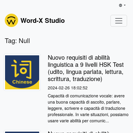
Word-X Studio
Tag: Null
Nuovo requisiti di abilità
linguistica a 9 livelli HSK Test
(udito, lingua parlata, lettura,
scrittura, traduzione)
2024-02-26 18:02:52
Capacità di comunicazione vocale: avere
una buona capacità di ascolto, parlare,
leggere, scrivere e capacità di traduzione
professionale. In varie situazioni, possiamo
usare varie abilità per comunic...