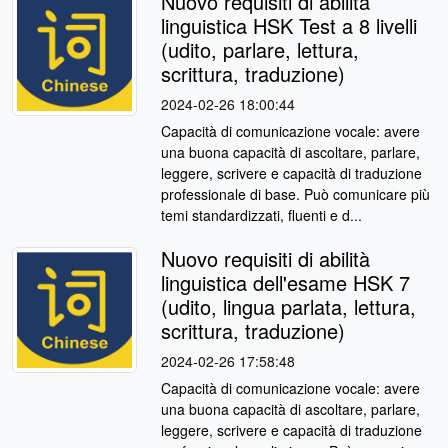
Nuovo requisiti di abilità
linguistica HSK Test a 8 livelli
(udito, parlare, lettura,
scrittura, traduzione)
2024-02-26 18:00:44
Capacità di comunicazione vocale: avere
una buona capacità di ascoltare, parlare,
leggere, scrivere e capacità di traduzione
professionale di base. Può comunicare più
temi standardizzati, fluenti e d...
Nuovo requisiti di abilità
linguistica dell'esame HSK 7
(udito, lingua parlata, lettura,
scrittura, traduzione)
2024-02-26 17:58:48
Capacità di comunicazione vocale: avere
una buona capacità di ascoltare, parlare,
leggere, scrivere e capacità di traduzione