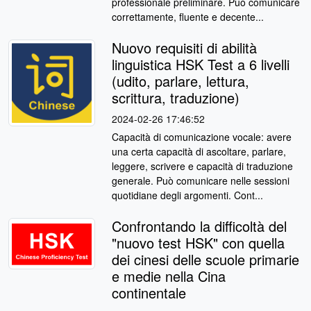
professionale preliminare. Può comunicare
correttamente, fluente e decente...
Nuovo requisiti di abilità
linguistica HSK Test a 6 livelli
(udito, parlare, lettura,
scrittura, traduzione)
2024-02-26 17:46:52
Capacità di comunicazione vocale: avere
una certa capacità di ascoltare, parlare,
leggere, scrivere e capacità di traduzione
generale. Può comunicare nelle sessioni
quotidiane degli argomenti. Cont...
Confrontando la difficoltà del
"nuovo test HSK" con quella
dei cinesi delle scuole primarie
e medie nella Cina
continentale