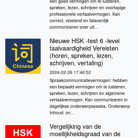
een goed vermogen om te luisteren,
spreken, lezen, schrijven en voorlopige
professionele vertaalvermogen. Kan
correct, vloeiend en fatsoenlijk
communiceren over uit...
Nieuwe HSK -test 6 -level
taalvaardigheid Vereisten
(horen, spreken, lezen,
schrijven, vertaling)
2024-02-26 17:46:52
Spraakcommunicatievermogen: hebben
een bepaald vermogen om te luisteren,
spreken, lezen, schrijven en algemene
vertaalvermogen. Kan communiceren in
dagelijkse onderwerpsessies. Onderwerp
Inhoud: on...
Vergelijking van de
moeilijkheidsgraad van de