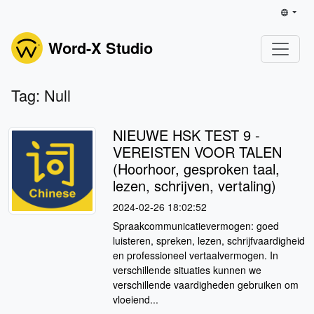
Word-X Studio
Tag: Null
NIEUWE HSK TEST 9 -
VEREISTEN VOOR TALEN
(Hoorhoor, gesproken taal,
lezen, schrijven, vertaling)
2024-02-26 18:02:52
Spraakcommunicatievermogen: goed
luisteren, spreken, lezen, schrijfvaardigheid
en professioneel vertaalvermogen. In
verschillende situaties kunnen we
verschillende vaardigheden gebruiken om
vloeiend...