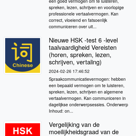
een goed vermogen om te luisteren,
spreken, lezen, schrijven en voorlopige
professionele vertaalvermogen. Kan
correct, vloeiend en fatsoenlijk
communiceren over uit...
Nieuwe HSK -test 6 -level
taalvaardigheid Vereisten
(horen, spreken, lezen,
schrijven, vertaling)
2024-02-26 17:46:52
Spraakcommunicatievermogen: hebben
een bepaald vermogen om te luisteren,
spreken, lezen, schrijven en algemene
vertaalvermogen. Kan communiceren in
dagelijkse onderwerpsessies. Onderwerp
Inhoud: on...
Vergelijking van de
moeilijkheidsgraad van de