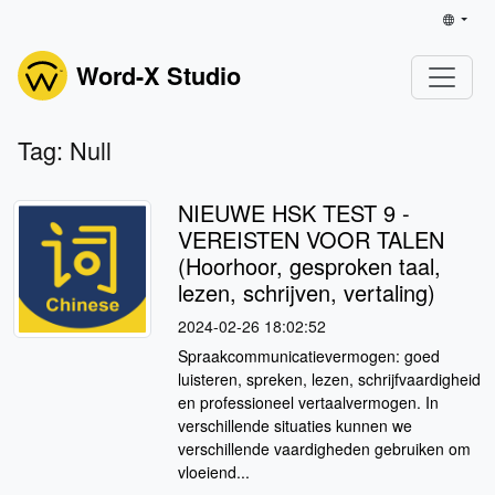
Word-X Studio
Tag: Null
NIEUWE HSK TEST 9 -
VEREISTEN VOOR TALEN
(Hoorhoor, gesproken taal,
lezen, schrijven, vertaling)
2024-02-26 18:02:52
Spraakcommunicatievermogen: goed
luisteren, spreken, lezen, schrijfvaardigheid
en professioneel vertaalvermogen. In
verschillende situaties kunnen we
verschillende vaardigheden gebruiken om
vloeiend...