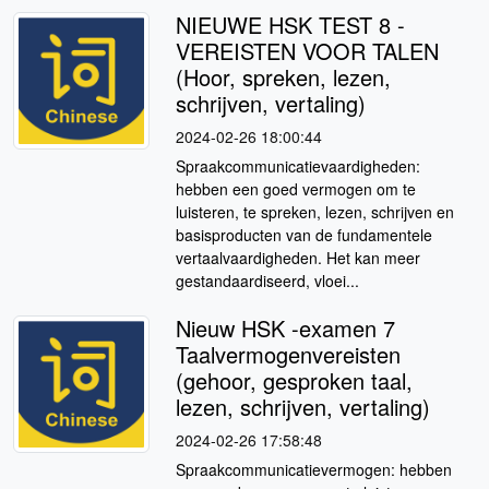
NIEUWE HSK TEST 8 -
VEREISTEN VOOR TALEN
(Hoor, spreken, lezen,
schrijven, vertaling)
2024-02-26 18:00:44
Spraakcommunicatievaardigheden:
hebben een goed vermogen om te
luisteren, te spreken, lezen, schrijven en
basisproducten van de fundamentele
vertaalvaardigheden. Het kan meer
gestandaardiseerd, vloei...
Nieuw HSK -examen 7
Taalvermogenvereisten
(gehoor, gesproken taal,
lezen, schrijven, vertaling)
2024-02-26 17:58:48
Spraakcommunicatievermogen: hebben