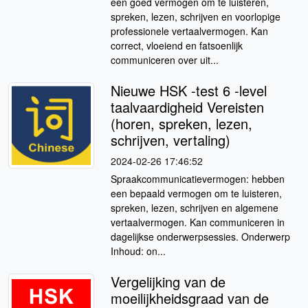
een goed vermogen om te luisteren,
spreken, lezen, schrijven en voorlopige
professionele vertaalvermogen. Kan
correct, vloeiend en fatsoenlijk
communiceren over uit...
Nieuwe HSK -test 6 -level
taalvaardigheid Vereisten
(horen, spreken, lezen,
schrijven, vertaling)
2024-02-26 17:46:52
Spraakcommunicatievermogen: hebben
een bepaald vermogen om te luisteren,
spreken, lezen, schrijven en algemene
vertaalvermogen. Kan communiceren in
dagelijkse onderwerpsessies. Onderwerp
Inhoud: on...
Vergelijking van de
moeilijkheidsgraad van de