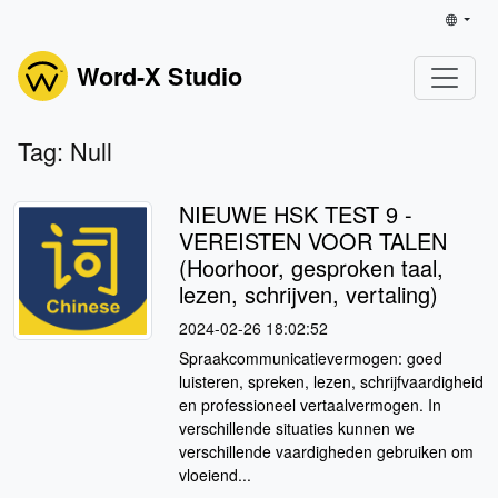
Word-X Studio
Tag: Null
NIEUWE HSK TEST 9 -
VEREISTEN VOOR TALEN
(Hoorhoor, gesproken taal,
lezen, schrijven, vertaling)
2024-02-26 18:02:52
Spraakcommunicatievermogen: goed
luisteren, spreken, lezen, schrijfvaardigheid
en professioneel vertaalvermogen. In
verschillende situaties kunnen we
verschillende vaardigheden gebruiken om
vloeiend...