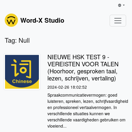
Word-X Studio
Tag: Null
NIEUWE HSK TEST 9 -
VEREISTEN VOOR TALEN
(Hoorhoor, gesproken taal,
lezen, schrijven, vertaling)
2024-02-26 18:02:52
Spraakcommunicatievermogen: goed
luisteren, spreken, lezen, schrijfvaardigheid
en professioneel vertaalvermogen. In
verschillende situaties kunnen we
verschillende vaardigheden gebruiken om
vloeiend...