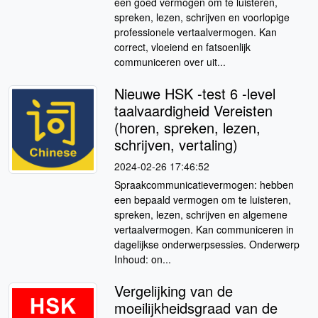
een goed vermogen om te luisteren,
spreken, lezen, schrijven en voorlopige
professionele vertaalvermogen. Kan
correct, vloeiend en fatsoenlijk
communiceren over uit...
Nieuwe HSK -test 6 -level
taalvaardigheid Vereisten
(horen, spreken, lezen,
schrijven, vertaling)
2024-02-26 17:46:52
Spraakcommunicatievermogen: hebben
een bepaald vermogen om te luisteren,
spreken, lezen, schrijven en algemene
vertaalvermogen. Kan communiceren in
dagelijkse onderwerpsessies. Onderwerp
Inhoud: on...
Vergelijking van de
moeilijkheidsgraad van de