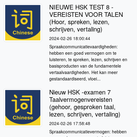
NIEUWE HSK TEST 8 -
VEREISTEN VOOR TALEN
(Hoor, spreken, lezen,
schrijven, vertaling)
2024-02-26 18:00:44
Spraakcommunicatievaardigheden:
hebben een goed vermogen om te
luisteren, te spreken, lezen, schrijven en
basisproducten van de fundamentele
vertaalvaardigheden. Het kan meer
gestandaardiseerd, vloei...
Nieuw HSK -examen 7
Taalvermogenvereisten
(gehoor, gesproken taal,
lezen, schrijven, vertaling)
2024-02-26 17:58:48
Spraakcommunicatievermogen: hebben