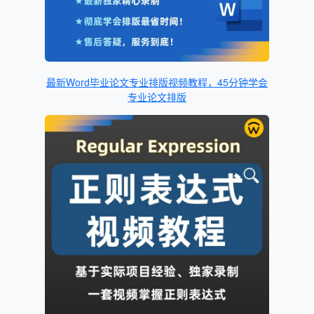
最新Word毕业论文专业排版视频教程，45分钟学会
专业论文排版