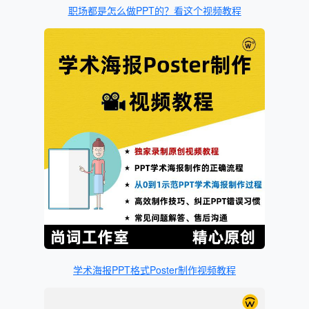
职场都是怎么做PPT的？看这个视频教程
学术海报PPT格式Poster制作视频教程