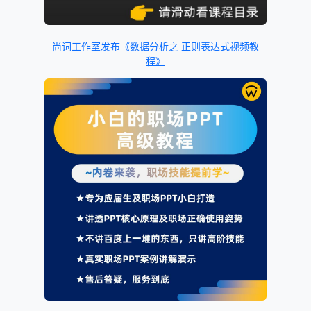
尚词工作室发布《数据分析之 正则表达式视频教
程》