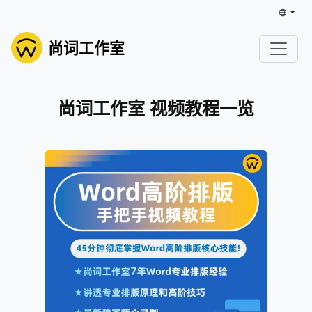
尚词工作室
尚词工作室 视频教程一览