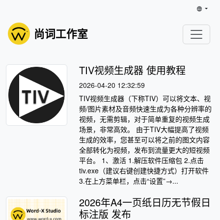
尚词工作室
TIV视频生成器 使用教程
2026-04-20 12:32:59
TIV视频生成器（下称TIV）可以将文本、视
频/图片素材及音频快速生成为各种分辨率的
视频，无需剪辑，对于简单重复的视频生成
场景，非常高效。 由于TIV大幅提高了视频
生成的效率，您甚至可以将之前的图文内容
全部转化为视频，发布到流量更大的短视频
平台。 1、激活 1.解压软件压缩包 2.点击
tiv.exe（建议右键创建快捷方式）打开软件
3.在上方菜单栏，点击“设置”→...
2026年A4一页纸日历无节假日
标注版 发布