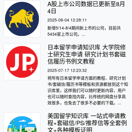
A股上市公司数据已更新至8月
4日
2025-08-04 12:28:11
​新增5/14-8/4期间新上市的公司，目前共
5434家上市公司。...
日本留学申请知识库 大学院修
士研究生申请 研究计划书套磁
信履历书例文教程
2025-07-17 12:23:32
将所有日本留学申请方面的教程、研究计划
书/套磁信/履历书等模板和资源都放到这个知
识库里，这样我们可以随时更新内容，用户
也可以随时查找内容，比传统的网盘分享高
效很多，也免去了很多不必要的下载。...
美国留学知识库 一站式申请教
程+套磁信/PS/推荐信等全套例
文+各种模板证明