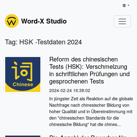
Word-X Studio
Tag: HSK -Testdaten 2024
Reform des chinesischen
Tests (HSK): Verschmelzung
in schriftlichen Prüfungen und
gesprochenen Tests
2024-02-24 16:38:02
In jüngster Zeit als Reaktion auf die globale
Nachfrage nach chinesischer Bildung von
hoher Qualität und in Übereinstimmung mit
den "chinesischen Standards für die
chinesische Bildung" hat die chines...