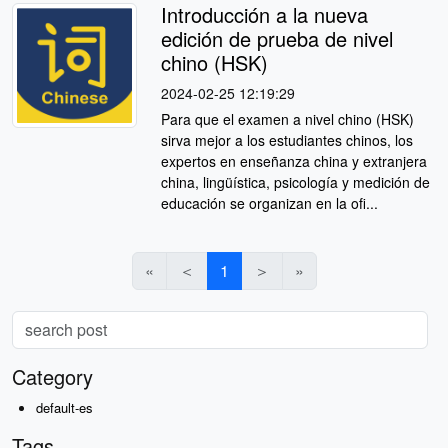
Introducción a la nueva
edición de prueba de nivel
chino (HSK)
2024-02-25 12:19:29
Para que el examen a nivel chino (HSK)
sirva mejor a los estudiantes chinos, los
expertos en enseñanza china y extranjera
china, lingüística, psicología y medición de
educación se organizan en la ofi...
«
＜
1
＞
»
Category
default-es
Tags