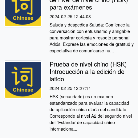
para exámenes
2024-02-25 12:44:03
Saluda y despedida Saluda: Comience la
conversación con entusiasmo y amigable
para mostrar cortesía y respeto personal.
Adiós: Exprese las emociones de gratitud y
expectativa de comunicarse nu...
Prueba de nivel chino (HSK)
Introducción a la edición de
latido
2024-02-25 12:27:14
HSK (secundario) es un examen
estandarizado para evaluar la capacidad
de aplicación china diaria del candidato.
Corresponde al nivel A2 del segundo nivel
del "Estándar de capacidad chino
internaciona...