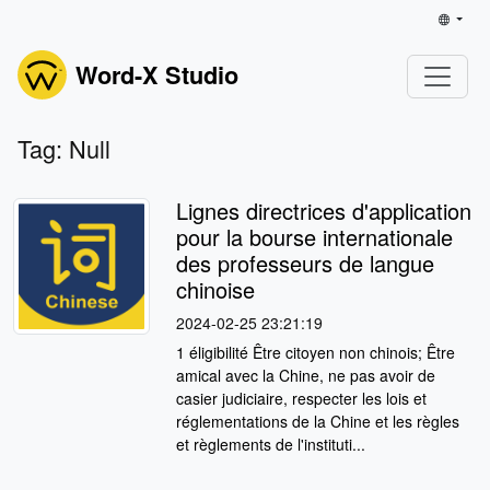
Word-X Studio
Tag: Null
Lignes directrices d'application
pour la bourse internationale
des professeurs de langue
chinoise
2024-02-25 23:21:19
1 éligibilité Être citoyen non chinois; Être
amical avec la Chine, ne pas avoir de
casier judiciaire, respecter les lois et
réglementations de la Chine et les règles
et règlements de l'instituti...