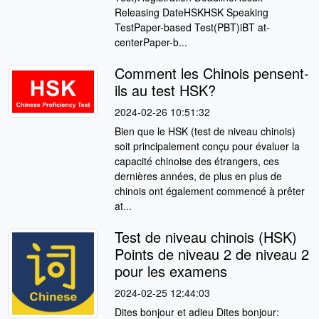
Releasing DateHSKHSK Speaking
TestPaper-based Test(PBT)iBT at-
centerPaper-b...
Comment les Chinois pensent-
ils au test HSK?
2024-02-26 10:51:32
Bien que le HSK (test de niveau chinois)
soit principalement conçu pour évaluer la
capacité chinoise des étrangers, ces
dernières années, de plus en plus de
chinois ont également commencé à prêter
at...
Test de niveau chinois (HSK)
Points de niveau 2 de niveau 2
pour les examens
2024-02-25 12:44:03
Dites bonjour et adieu Dites bonjour: