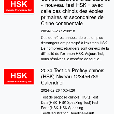
« nouveau test HSK » avec
celle des chinois des écoles
primaires et secondaires de
Chine continentale
2024-02-26 12:08:18
Ces dernières années, de plus en plus
d'étrangers ont participé à l'examen HSK.
De nombreux étrangers sont curieux de la
difficulté de l'examen HSK. Aujourd'hui,
nous résolvons le mystère de tout le...
2024 Test de Proficy chinois
(HSK) Niveau 123456789
Calendrier
2024-02-26 10:54:26
Test de propose chinois (HSK) Test
Date(HSK+HSK Speaking Test)Test
Form(HSK+HSK Speaking
Test)Registration DeadlineResult