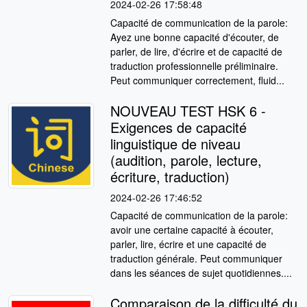
2024-02-26 17:58:48
Capacité de communication de la parole:
Ayez une bonne capacité d'écouter, de
parler, de lire, d'écrire et de capacité de
traduction professionnelle préliminaire.
Peut communiquer correctement, fluid...
NOUVEAU TEST HSK 6 -
Exigences de capacité
linguistique de niveau
(audition, parole, lecture,
écriture, traduction)
2024-02-26 17:46:52
Capacité de communication de la parole:
avoir une certaine capacité à écouter,
parler, lire, écrire et une capacité de
traduction générale. Peut communiquer
dans les séances de sujet quotidiennes....
Comparaison de la difficulté du