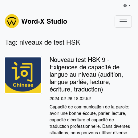
Word-X Studio
Tag: niveaux de test HSK
Nouveau test HSK 9 -
Exigences de capacité de
langue au niveau (audition,
langue parlée, lecture,
écriture, traduction)
2024-02-26 18:02:52
Capacité de communication de la parole:
avoir une bonne écoute, parler, lecture,
capacité d'écriture et capacité de
traduction professionnelle. Dans diverses
situations, nous pouvons utiliser diverse...