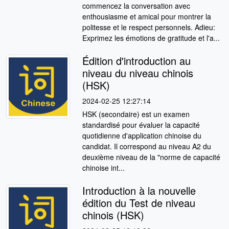
commencez la conversation avec
enthousiasme et amical pour montrer la
politesse et le respect personnels. Adieu:
Exprimez les émotions de gratitude et l'a...
Édition d'introduction au
niveau du niveau chinois
(HSK)
2024-02-25 12:27:14
HSK (secondaire) est un examen
standardisé pour évaluer la capacité
quotidienne d'application chinoise du
candidat. Il correspond au niveau A2 du
deuxième niveau de la "norme de capacité
chinoise int...
Introduction à la nouvelle
édition du Test de niveau
chinois (HSK)