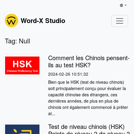
Word-X Studio
Tag: Null
Comment les Chinois pensent-
ils au test HSK?
2024-02-26 10:51:32
Bien que le HSK (test de niveau chinois)
soit principalement conçu pour évaluer la
capacité chinoise des étrangers, ces
dernières années, de plus en plus de
chinois ont également commencé à prêter
at...
Test de niveau chinois (HSK)
Points de niveau 2 de niveau 2