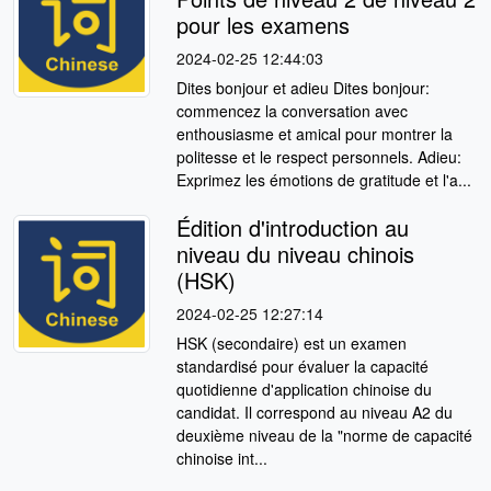
pour les examens
2024-02-25 12:44:03
Dites bonjour et adieu Dites bonjour:
commencez la conversation avec
enthousiasme et amical pour montrer la
politesse et le respect personnels. Adieu:
Exprimez les émotions de gratitude et l'a...
Édition d'introduction au
niveau du niveau chinois
(HSK)
2024-02-25 12:27:14
HSK (secondaire) est un examen
standardisé pour évaluer la capacité
quotidienne d'application chinoise du
candidat. Il correspond au niveau A2 du
deuxième niveau de la "norme de capacité
chinoise int...