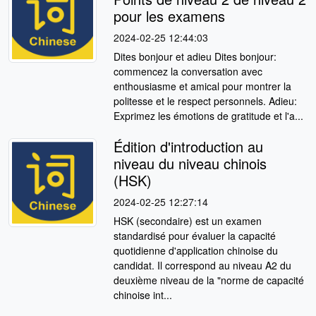
pour les examens
2024-02-25 12:44:03
Dites bonjour et adieu Dites bonjour:
commencez la conversation avec
enthousiasme et amical pour montrer la
politesse et le respect personnels. Adieu:
Exprimez les émotions de gratitude et l'a...
Édition d'introduction au
niveau du niveau chinois
(HSK)
2024-02-25 12:27:14
HSK (secondaire) est un examen
standardisé pour évaluer la capacité
quotidienne d'application chinoise du
candidat. Il correspond au niveau A2 du
deuxième niveau de la "norme de capacité
chinoise int...