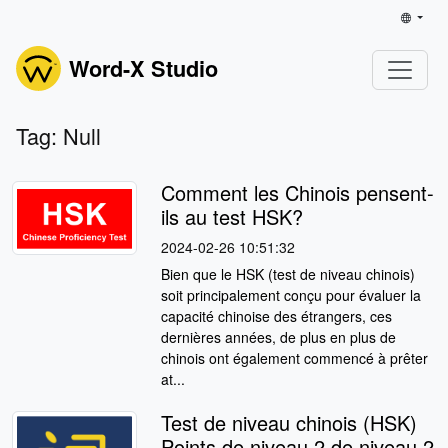
Word-X Studio
Tag: Null
Comment les Chinois pensent-
ils au test HSK?
2024-02-26 10:51:32
Bien que le HSK (test de niveau chinois)
soit principalement conçu pour évaluer la
capacité chinoise des étrangers, ces
dernières années, de plus en plus de
chinois ont également commencé à prêter
at...
Test de niveau chinois (HSK)
Points de niveau 2 de niveau 2