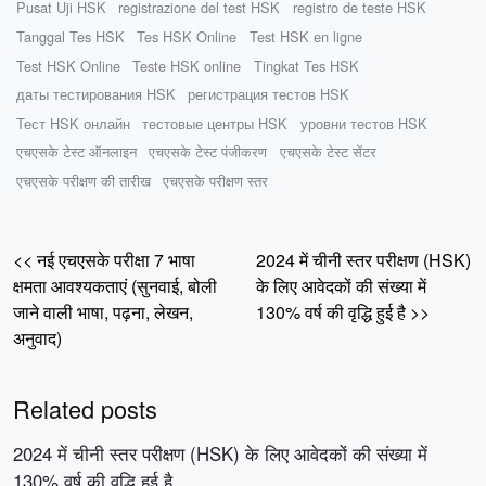
Pusat Uji HSK
registrazione del test HSK
registro de teste HSK
Tanggal Tes HSK
Tes HSK Online
Test HSK en ligne
Test HSK Online
Teste HSK online
Tingkat Tes HSK
даты тестирования HSK
регистрация тестов HSK
Тест HSK онлайн
тестовые центры HSK
уровни тестов HSK
एचएसके टेस्ट ऑनलाइन
एचएसके टेस्ट पंजीकरण
एचएसके टेस्ट सेंटर
एचएसके परीक्षण की तारीख
एचएसके परीक्षण स्तर
<< नई एचएसके परीक्षा 7 भाषा
2024 में चीनी स्तर परीक्षण (HSK)
क्षमता आवश्यकताएं (सुनवाई, बोली
के लिए आवेदकों की संख्या में
जाने वाली भाषा, पढ़ना, लेखन,
130% वर्ष की वृद्धि हुई है >>
अनुवाद)
Related posts
2024 में चीनी स्तर परीक्षण (HSK) के लिए आवेदकों की संख्या में
130% वर्ष की वृद्धि हुई है