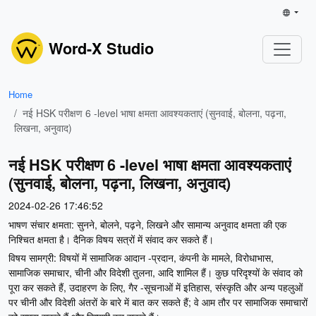
Word-X Studio
Home
नई HSK परीक्षण 6 -level भाषा क्षमता आवश्यकताएं (सुनवाई, बोलना, पढ़ना,
लिखना, अनुवाद)
नई HSK परीक्षण 6 -level भाषा क्षमता आवश्यकताएं
(सुनवाई, बोलना, पढ़ना, लिखना, अनुवाद)
2024-02-26 17:46:52
भाषण संचार क्षमता: सुनने, बोलने, पढ़ने, लिखने और सामान्य अनुवाद क्षमता की एक
निश्चित क्षमता है। दैनिक विषय सत्रों में संवाद कर सकते हैं।
विषय सामग्री: विषयों में सामाजिक आदान -प्रदान, कंपनी के मामले, विरोधाभास,
सामाजिक समाचार, चीनी और विदेशी तुलना, आदि शामिल हैं। कुछ परिदृश्यों के संवाद को
पूरा कर सकते हैं, उदाहरण के लिए, गैर -सूचनाओं में इतिहास, संस्कृति और अन्य पहलुओं
पर चीनी और विदेशी अंतरों के बारे में बात कर सकते हैं; वे आम तौर पर सामाजिक समाचारों