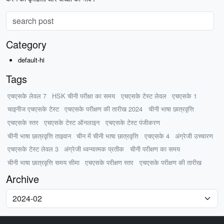
Category
default-hi
Tags
एचएसके लेवल 7
HSK चीनी परीक्षा का समय
एचएसके टेस्ट लेवल
एचएसके 1
चाइनीज एचएसके टेस्ट
एचएसके परीक्षण की तारीख 2024
चीनी भाषा छात्रवृत्ति
एचएसके स्तर
एचएसके टेस्ट ऑनलाइन
एचएसके टेस्ट पंजीकरण
चीनी भाषा छात्रवृत्ति ताइवान
चीन में चीनी भाषा छात्रवृत्ति
एचएसके 4
अंग्रेजी उच्चारण
एचएसके टेस्ट लेवल 3
अंग्रेजी ध्वन्यात्मक प्रतीक
चीनी परीक्षण का समय
चीनी भाषा छात्रवृत्ति समय सीमा
एचएसके परीक्षण स्तर
एचएसके परीक्षण की तारीख
Archive