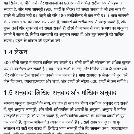
यह सिलेबल्स, चीनी वर्ण और शब्दावली को छठे स्तर में शामिल सटीक रूप से पहचान
सकता है, और भाषा सामग्री (900 शब्दों के भीतर) को समझ सकता है जो इस स्तर के
दायरे से अधिक नहीं है। पढ़ने की गति 180 शब्दों/मिनट से कम नहीं है। । भाषा सामग्री
की संरचना स्तर को स्पष्ट कर सकते हैं, सामग्री को सटीक रूप से समझ सकते हैं, और
मुख्य तर्कों और सूचनाओं को समझ सकते हैं; संदर्भ के माध्यम से शब्द के अर्थ का अनुमान
लगाने में सक्षम हो, निहित जानकारी का अनुमान लगाते हैं, और मूल सामग्री को शामिल
करना। पढ़ने के कौशल की प्रतीक्षा करें।
1.4 लेखन
400 चीनी पात्रों में महारत हासिल कर सकते हैं। चीनी वर्णों की संरचना का अधिक कुशल
रूप से विश्लेषण कर सकते हैं। यह भाषण खंडों के लिए, और निर्दिष्ट समय के भीतर लंबे
और अधिक जटिल वाक्यों का उपयोग कर सकता है। भाषा सामग्री के लेखन को पूरा करें
जैसे कि कथा, व्याख्यात्मकता और चर्चा, और शब्दों की संख्या 600 शब्दों से कम नहीं है।
1.5 अनुवाद: लिखित अनुवाद और मौखिक अनुवाद
सामान्य अनुवाद क्षमताओं के साथ, वह एक ही स्तर पर विषय कार्यों का अनुवाद कर सकते
हैं, पूर्ण अनुवाद सामग्री, और चीनी अभिव्यक्ति की आदतों के अनुरूप, अनुवाद में शामिल
सांस्कृतिक सामग्री को संभाल सकते हैं; अनौपचारिक अवसरों की व्याख्या कार्यों को पूरा
कर सकते हैं, सुचारू अभिव्यक्ति व्यक्त कर सकते हैं। , सही समय पर सुधार या पुन:
संचालन को सही कर सकते हैं; लिखित भाषा सामग्री जैसे कि सामान्य कथा, व्याख्यात्मक,