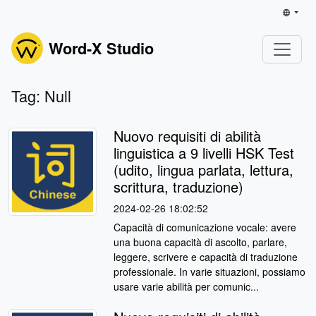
Word-X Studio
Tag: Null
Nuovo requisiti di abilità
linguistica a 9 livelli HSK Test
(udito, lingua parlata, lettura,
scrittura, traduzione)
2024-02-26 18:02:52
Capacità di comunicazione vocale: avere
una buona capacità di ascolto, parlare,
leggere, scrivere e capacità di traduzione
professionale. In varie situazioni, possiamo
usare varie abilità per comunic...