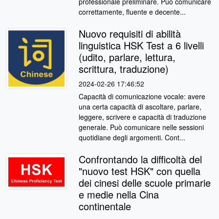
professionale preliminare. Può comunicare
correttamente, fluente e decente...
Nuovo requisiti di abilità
linguistica HSK Test a 6 livelli
(udito, parlare, lettura,
scrittura, traduzione)
2024-02-26 17:46:52
Capacità di comunicazione vocale: avere
una certa capacità di ascoltare, parlare,
leggere, scrivere e capacità di traduzione
generale. Può comunicare nelle sessioni
quotidiane degli argomenti. Cont...
Confrontando la difficoltà del
"nuovo test HSK" con quella
dei cinesi delle scuole primarie
e medie nella Cina
continentale