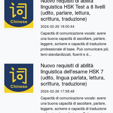
Nuovo requisiti di abilità
linguistica HSK Test a 8 livelli
(udito, parlare, lettura,
scrittura, traduzione)
2024-02-26 18:00:44
Capacità di comunicazione vocale: avere
una buona capacità di ascoltare, parlare,
leggere, scrivere e capacità di traduzione
professionale di base. Può comunicare più
temi standardizzati, fluenti e d...
Nuovo requisiti di abilità
linguistica dell'esame HSK 7
(udito, lingua parlata, lettura,
scrittura, traduzione)
2024-02-26 17:58:48
Capacità di comunicazione vocale: avere
una buona capacità di ascoltare, parlare,
leggere, scrivere e capacità di traduzione